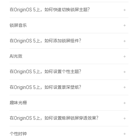
在OriginOS 5上，如何快速切换锁屏主题？
锁屏音乐
在OriginOS 5上，如何添加锁屏组件？
AI光效
在OriginOS 5上，如何设置个性主题？
在OriginOS 5上，如何设置景深壁纸？
趣味光栅
在OriginOS 5上，如何设置熄屏锁屏穿透效果？
个性时钟