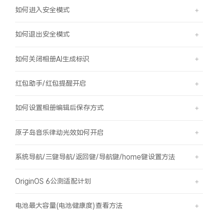
如何进入安全模式
如何退出安全模式
如何关闭相册AI生成标识
红包助手/红包提醒开启
如何设置相册编辑后保存方式
原子岛音乐律动光效如何开启
系统导航/三键导航/返回键/导航键/home键设置方法
OriginOS 6公测适配计划
电池最大容量(电池健康度)查看方法