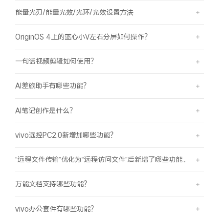
能量光刃/能量光效/光环/光效设置方法
OriginOS 4上的蓝心小V左右分屏如何操作？
一句话视频剪辑如何使用？
AI差旅助手有哪些功能？
AI笔记创作是什么？
vivo远控PC2.0新增加哪些功能？
“远程文件传输”优化为“远程访问文件”后新增了哪些功能？
万能文档支持哪些功能？
vivo办公套件有哪些功能？