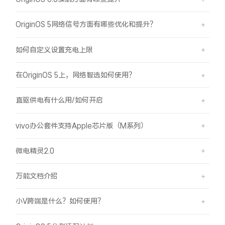
OriginOS 5网络信号方面有哪些优化和提升？
如何自定义设置充电上限
在OriginOS 5上，网络智选如何使用？
直驱供电有什么用/如何开启
vivo办公套件支持Apple芯片版（M系列）
微电精灵2.0
万能文档介绍
小V跨端是什么？如何使用？