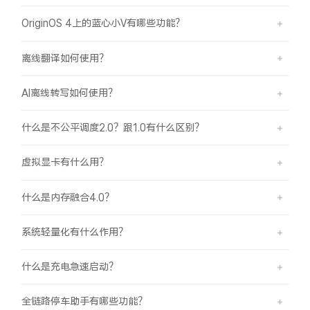
OriginOS 4上的蓝心小V有哪些功能？
离线翻译如何使用？
AI离线转写如何使用？
什么是不公平调度2.0？跟1.0有什么区别？
虚拟显卡有什么用？
什么是内存融合4.0？
系统轻量化有什么作用？
什么是充电急速启动？
全链路停车助手有哪些功能？