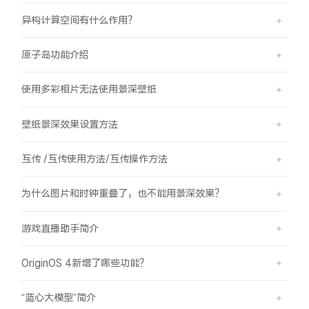
异构计算空间有什么作用？
原子岛功能介绍
使用多彩相片无法使用景深壁纸
壁纸景深效果设置方法
互传 /互传使用方法/互传操作方法
为什么图片和时钟重叠了，也不能用景深效果？
游戏直播助手简介
OriginOS 4新增了哪些功能？
“蓝心大模型”简介