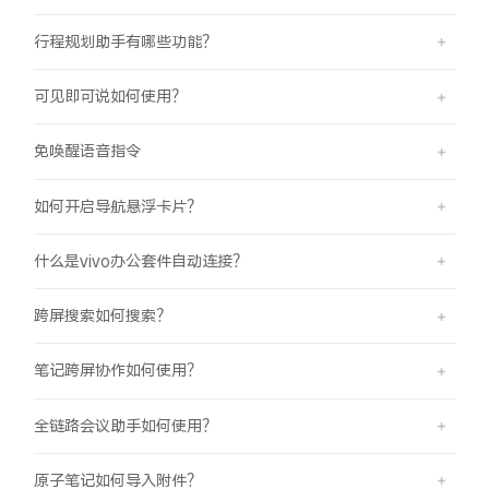
行程规划助手有哪些功能？
可见即可说如何使用？
免唤醒语音指令
如何开启导航悬浮卡片？
什么是vivo办公套件自动连接？
跨屏搜索如何搜索？
笔记跨屏协作如何使用？
全链路会议助手如何使用？
原子笔记如何导入附件？