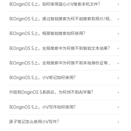
在OriginOS 5上，如何使用蓝心小V搜索本机文件？
在OriginOS 5上，通过智能搜索为何不能搜索到照片/视频？
在OriginOS 5上，相册智能搜索如何使用？
在OriginOS 5上，全局搜索中为何搜不到智能文本结果？
在OriginOS 5上，全局搜索中为何搜不到本地身份证等证件结果？
在OriginOS 5上，小V帮记如何使用？
升级到OriginOS 5系统后，为何找不到AI字幕？
在OriginOS 5上，小V写作如何使用？
原子笔记怎么使用小V写作？