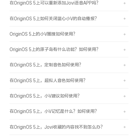
在OriginOS 5上可以重新添加Jovi语音APP吗？
在OriginOS 5上如何关闭蓝心小V的自动播报？
OriginOS 5上的小V圈搜如何使用？
OriginOS 5上的原子岛有什么功能？如何使用？
在OriginOS 5上，定制音色如何使用？
在OriginOS 5上，超拟人音色如何使用？
在OriginOS 5上，小V建议如何使用？
在OriginOS 5上，小V记忆是什么？如何使用？
在OriginOS 5上，Jovi收藏的内容找不到怎么办？