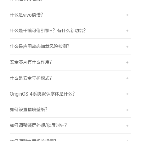
什么是vivo读谱？
什么是千镜可信引擎+？有什么新功能？
什么是应用动态加载风险检测？
安全芯片有什么作用？
什么是安全守护模式？
OriginOS 4系统默认字体是什么？
如何设置情境壁纸？
如何调整锁屏外观/锁屏时钟？