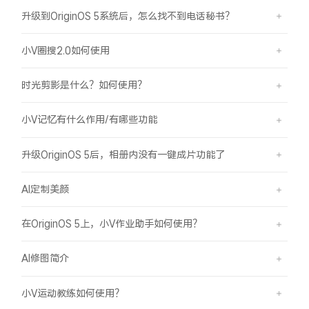
升级到OriginOS 5系统后，怎么找不到电话秘书？
小V圈搜2.0如何使用
时光剪影是什么？如何使用？
小V记忆有什么作用/有哪些功能
升级OriginOS 5后，相册内没有一键成片功能了
AI定制美颜
在OriginOS 5上，小V作业助手如何使用？
AI修图简介
小V运动教练如何使用？