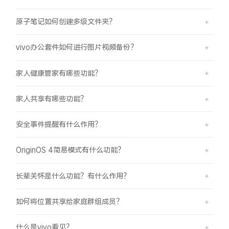
原子笔记如何创建多级文件夹？
vivo办公套件如何进行图片视频备份？
家人健康管家有哪些功能？
家人共享有哪些功能？
安全事件提醒有什么作用？
OriginOS 4简易模式有什么功能？
长辈关怀是什么功能？有什么作用？
如何将位置共享给家庭群组成员？
什么是vivo看见？