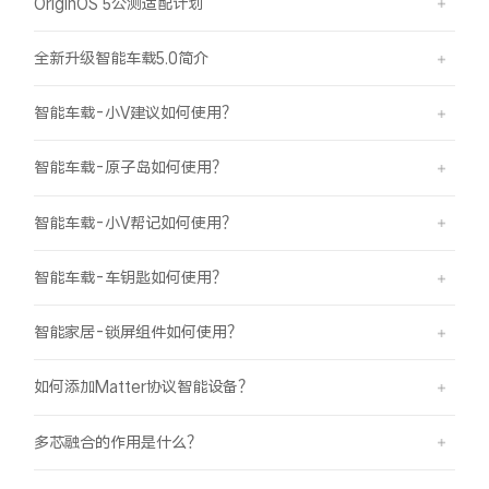
OriginOS 5公测适配计划
全新升级智能车载5.0简介
智能车载-小V建议如何使用？
智能车载-原子岛如何使用？
智能车载-小V帮记如何使用？
智能车载-车钥匙如何使用？
智能家居-锁屏组件如何使用？
如何添加Matter协议智能设备？
多芯融合的作用是什么？