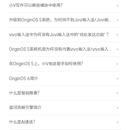
小V写作可以哪些模块中使用？
升级到OriginOS 5系统，为何找不到Jovi输入法/Jovi输入法Pro？
vivo输入法中为何没有Jovi输入法中的“优化表达功能” ？
OriginOS 5系统机型为何没有内置vivo输入法/vivo输入法Pro？
在OriginOS 5上，小V电话助手如何使用？
OriginOS 6简介
什么是智能摘要？
蓝河流畅引擎简介
什么是AI通话？