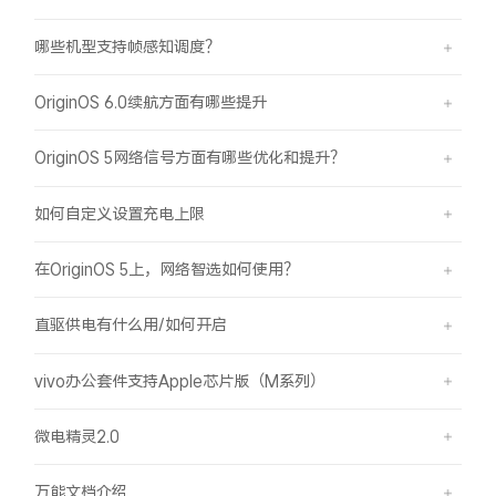
哪些机型支持帧感知调度？
OriginOS 6.0续航方面有哪些提升
OriginOS 5网络信号方面有哪些优化和提升？
如何自定义设置充电上限
在OriginOS 5上，网络智选如何使用？
直驱供电有什么用/如何开启
vivo办公套件支持Apple芯片版（M系列）
微电精灵2.0
万能文档介绍