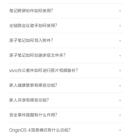
笔记跨屏协作如何使用？
全链路会议助手如何使用？
原子笔记如何导入附件？
原子笔记如何创建多级文件夹？
vivo办公套件如何进行图片视频备份？
家人健康管家有哪些功能？
家人共享有哪些功能？
安全事件提醒有什么作用？
OriginOS 4简易模式有什么功能？