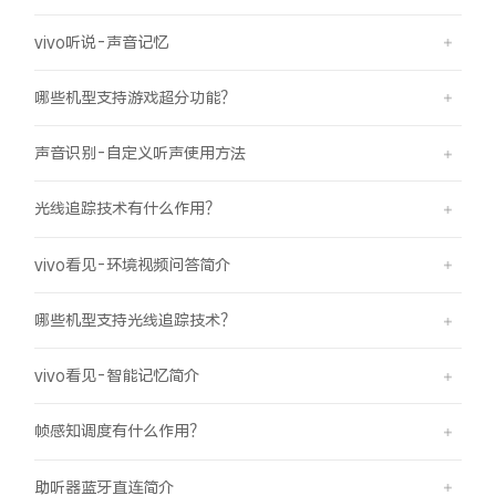
vivo听说-声音记忆
哪些机型支持游戏超分功能？
声音识别-自定义听声使用方法
光线追踪技术有什么作用？
vivo看见-环境视频问答简介
哪些机型支持光线追踪技术？
vivo看见-智能记忆简介
帧感知调度有什么作用？
助听器蓝牙直连简介