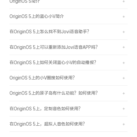
OriginOS 5简介
OriginOS 5上的蓝心小V简介
在OriginOS 5上怎么找不到Jovi语音助手？
在OriginOS 5上可以重新添加Jovi语音APP吗？
在OriginOS 5上如何关闭蓝心小V的自动播报？
OriginOS 5上的小V圈搜如何使用？
OriginOS 5上的原子岛有什么功能？如何使用？
在OriginOS 5上，定制音色如何使用？
在OriginOS 5上，超拟人音色如何使用？