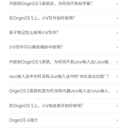
升级到OriginOS 5系统后，为何找不到AI字幕？
在OriginOS 5上，小V写作如何使用？
原子笔记怎么使用小V写作？
小V写作可以哪些模块中使用？
升级到OriginOS 5系统，为何找不到Jovi输入法/Jovi输入法Pro？
vivo输入法中为何没有Jovi输入法中的“优化表达功能” ？
OriginOS 5系统机型为何没有内置vivo输入法/vivo输入法Pro？
在OriginOS 5上，小V电话助手如何使用？
OriginOS 6简介