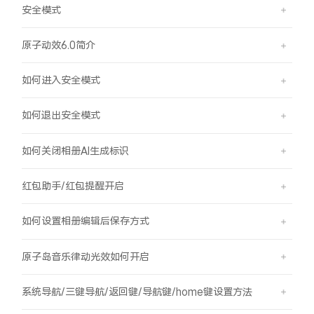
安全模式
原子动效6.0简介
如何进入安全模式
如何退出安全模式
如何关闭相册AI生成标识
红包助手/红包提醒开启
如何设置相册编辑后保存方式
原子岛音乐律动光效如何开启
系统导航/三键导航/返回键/导航键/home键设置方法