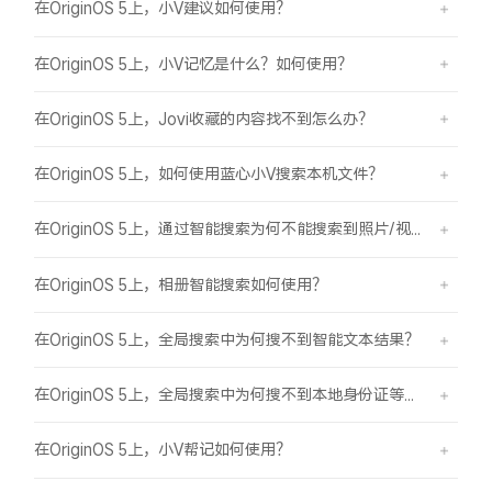
在OriginOS 5上，小V建议如何使用？
在OriginOS 5上，小V记忆是什么？如何使用？
在OriginOS 5上，Jovi收藏的内容找不到怎么办？
在OriginOS 5上，如何使用蓝心小V搜索本机文件？
在OriginOS 5上，通过智能搜索为何不能搜索到照片/视频？
在OriginOS 5上，相册智能搜索如何使用？
在OriginOS 5上，全局搜索中为何搜不到智能文本结果？
在OriginOS 5上，全局搜索中为何搜不到本地身份证等证件结果？
在OriginOS 5上，小V帮记如何使用？