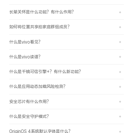
长辈关怀是什么功能？有什么作用？
如何将位置共享给家庭群组成员？
什么是vivo看见？
什么是vivo读谱？
什么是千镜可信引擎+？有什么新功能？
什么是应用动态加载风险检测？
安全芯片有什么作用？
什么是安全守护模式？
OriginOS 4系统默认字体是什么？