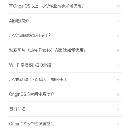
在OriginOS 5上，小V作业助手如何使用？
AI修图简介
小V运动教练如何使用？
动态照片（Live Photo）AI消除如何使用？
Wi-Fi穿墙模式2.0介绍
小V电话助手-AI找人工如何使用
OriginOS 5空间体系简介
智能命名
OriginOS 5个性设置空间