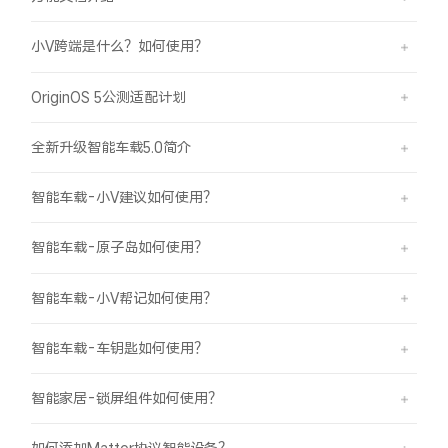
小V跨端是什么？如何使用？
OriginOS 5公测适配计划
全新升级智能车载5.0简介
智能车载-小V建议如何使用？
智能车载-原子岛如何使用？
智能车载-小V帮记如何使用？
智能车载-车钥匙如何使用？
智能家居-锁屏组件如何使用？