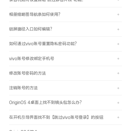
相册缩略图导航条如何使用？
锁屏捷径入口如何编辑？
如何通过vivo账号重置隐私密码功能？
vivo账号修改绑定手机号
修改账号密码的方法
注销账号的方法
OriginOS 4桌面上找不到镜头包怎么办？
在开机引导界面找不到【跳过vivo账号登录】的按钮