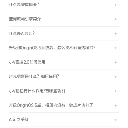
什么是智能摘要？
蓝河流畅引擎简介
什么是AI通话？
升级到OriginOS 5系统后，怎么找不到电话秘书？
小V圈搜2.0如何使用
时光剪影是什么？如何使用？
小V记忆有什么作用/有哪些功能
升级OriginOS 5后，相册内没有一键成片功能了
AI定制美颜