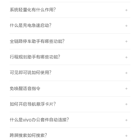
系统轻量化有什么作用？
什么是充电急速启动？
全链路停车助手有哪些功能？
行程规划助手有哪些功能？
可见即可说如何使用？
免唤醒语音指令
如何开启导航悬浮卡片？
什么是vivo办公套件自动连接？
跨屏搜索如何搜索？