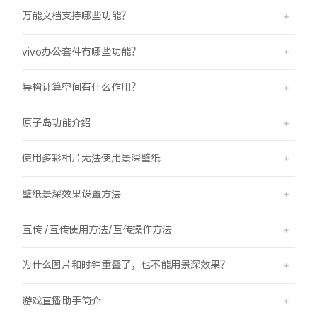
万能文档支持哪些功能？
vivo办公套件有哪些功能？
异构计算空间有什么作用？
原子岛功能介绍
使用多彩相片无法使用景深壁纸
壁纸景深效果设置方法
互传 /互传使用方法/互传操作方法
为什么图片和时钟重叠了，也不能用景深效果？
游戏直播助手简介