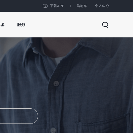
下载APP
购物车
个人中心
商城
服务