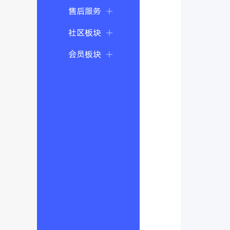
售后服务
社区板块
会员板块