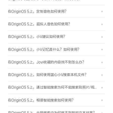
在OriginOS 5上，定制音色如何使用？
在OriginOS 5上，超拟人音色如何使用？
在OriginOS 5上，小V建议如何使用？
在OriginOS 5上，小V记忆是什么？如何使用？
在OriginOS 5上，Jovi收藏的内容找不到怎么办？
在OriginOS 5上，如何使用蓝心小V搜索本机文件？
在OriginOS 5上，通过智能搜索为何不能搜索到照片/视频？
在OriginOS 5上，相册智能搜索如何使用？
在OriginOS 5上，全局搜索中为何搜不到智能文本结果？