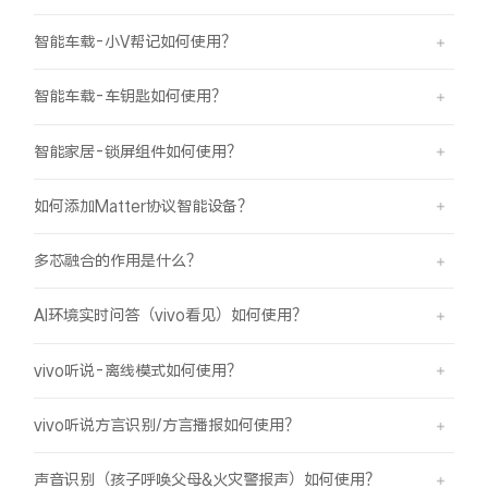
智能车载-小V帮记如何使用？
智能车载-车钥匙如何使用？
智能家居-锁屏组件如何使用？
如何添加Matter协议智能设备？
多芯融合的作用是什么？
AI环境实时问答（vivo看见）如何使用？
vivo听说-离线模式如何使用？
vivo听说方言识别/方言播报如何使用？
声音识别（孩子呼唤父母&火灾警报声）如何使用？