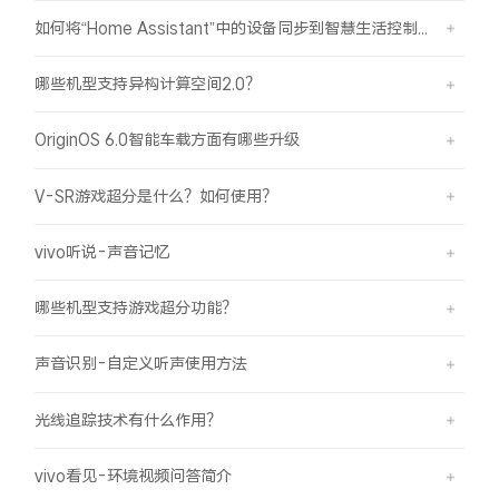
如何将“Home Assistant”中的设备同步到智慧生活控制？
哪些机型支持异构计算空间2.0？
OriginOS 6.0智能车载方面有哪些升级
V-SR游戏超分是什么？如何使用？
vivo听说-声音记忆
哪些机型支持游戏超分功能？
声音识别-自定义听声使用方法
光线追踪技术有什么作用？
vivo看见-环境视频问答简介