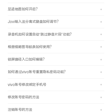
足迹地图如何开启？
Jovi输入法分离式键盘如何调节？
录音机如何设置自动“跳过静音片段”功能？
相册缩略图导航条如何使用？
锁屏捷径入口如何编辑？
如何通过vivo账号重置隐私密码功能？
vivo账号修改绑定手机号
修改账号密码的方法
注销账号的方法