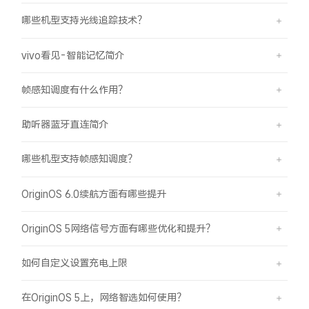
哪些机型支持光线追踪技术？
vivo看见-智能记忆简介
帧感知调度有什么作用？
助听器蓝牙直连简介
哪些机型支持帧感知调度？
OriginOS 6.0续航方面有哪些提升
OriginOS 5网络信号方面有哪些优化和提升？
如何自定义设置充电上限
在OriginOS 5上，网络智选如何使用？