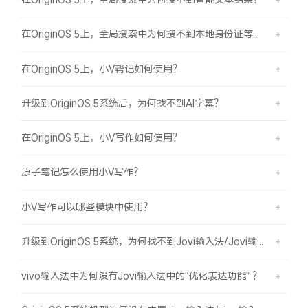
在OriginOS 5上，全局搜索中为何搜不到本地身份证等证件结果？
在OriginOS 5上，小V帮记如何使用？
升级到OriginOS 5系统后，为何找不到AI字幕？
在OriginOS 5上，小V写作如何使用？
原子笔记怎么使用小V写作？
小V写作可以哪些模块中使用？
升级到OriginOS 5系统，为何找不到Jovi输入法/Jovi输入法Pro？
vivo输入法中为何没有Jovi输入法中的“优化表达功能” ？