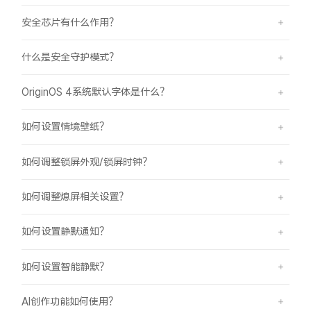
安全芯片有什么作用？
什么是安全守护模式？
OriginOS 4系统默认字体是什么？
如何设置情境壁纸？
如何调整锁屏外观/锁屏时钟？
如何调整熄屏相关设置？
如何设置静默通知？
如何设置智能静默？
AI创作功能如何使用？