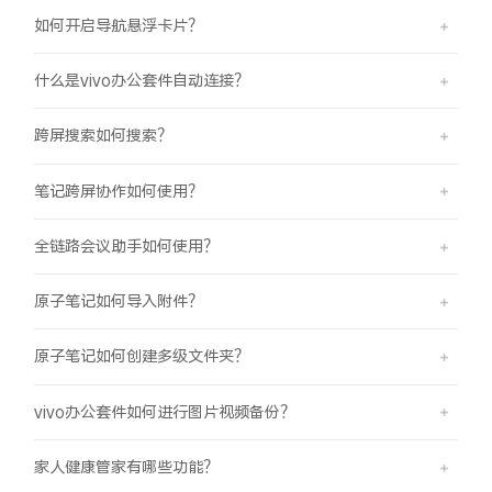
如何开启导航悬浮卡片？
什么是vivo办公套件自动连接？
跨屏搜索如何搜索？
笔记跨屏协作如何使用？
全链路会议助手如何使用？
原子笔记如何导入附件？
原子笔记如何创建多级文件夹？
vivo办公套件如何进行图片视频备份？
家人健康管家有哪些功能？