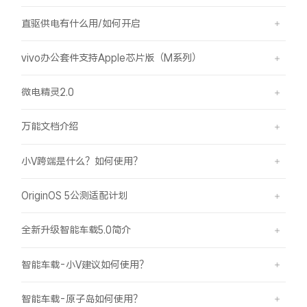
直驱供电有什么用/如何开启
vivo办公套件支持Apple芯片版（M系列）
微电精灵2.0
万能文档介绍
小V跨端是什么？如何使用？
OriginOS 5公测适配计划
全新升级智能车载5.0简介
智能车载-小V建议如何使用？
智能车载-原子岛如何使用？