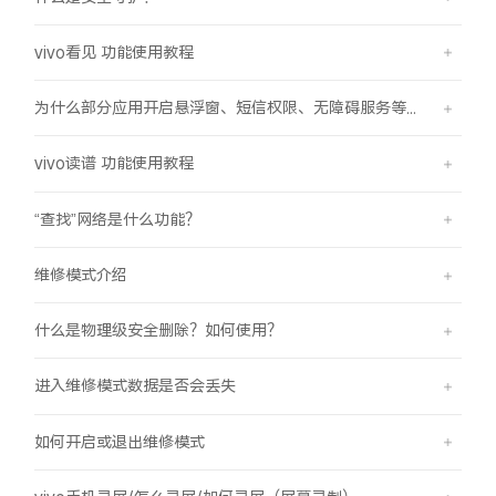
vivo看见 功能使用教程
为什么部分应用开启悬浮窗、短信权限、无障碍服务等功能时会弹受限提示框？
vivo读谱 功能使用教程
“查找”网络是什么功能？
维修模式介绍
什么是物理级安全删除？如何使用？
进入维修模式数据是否会丢失
如何开启或退出维修模式