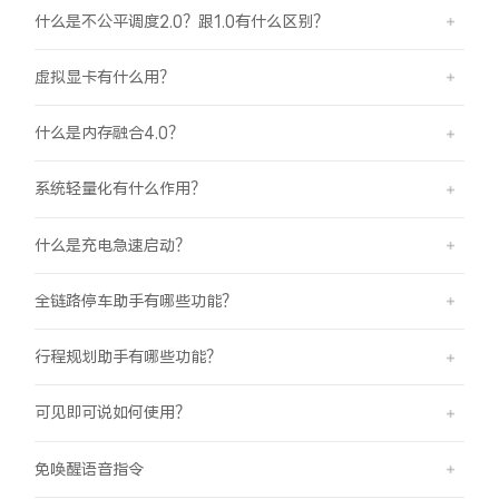
什么是不公平调度2.0？跟1.0有什么区别？
虚拟显卡有什么用？
什么是内存融合4.0？
系统轻量化有什么作用？
什么是充电急速启动？
全链路停车助手有哪些功能？
行程规划助手有哪些功能？
可见即可说如何使用？
免唤醒语音指令