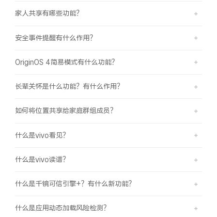
家人共享有哪些功能？
安全事件提醒有什么作用？
OriginOS 4简易模式有什么功能？
长辈关怀是什么功能？有什么作用？
如何将位置共享给家庭群组成员？
什么是vivo看见？
什么是vivo读谱？
什么是千镜可信引擎+？有什么新功能？
什么是应用动态加载风险检测？