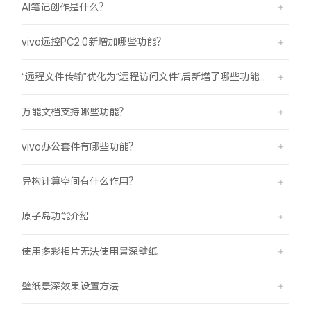
AI笔记创作是什么？
vivo远控PC2.0新增加哪些功能？
“远程文件传输”优化为“远程访问文件”后新增了哪些功能？
万能文档支持哪些功能？
vivo办公套件有哪些功能？
异构计算空间有什么作用？
原子岛功能介绍
使用多彩相片无法使用景深壁纸
壁纸景深效果设置方法