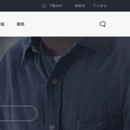
下载APP
购物车
个人中心
商城
服务