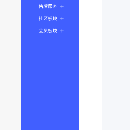
售后服务
社区板块
会员板块