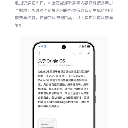
通过识屏记入口，AI会智能抓取屏幕内容及链接并添加
至收藏；同时对当前屏幕内的各类信息自动生成结构化
摘要与标签，还能完成智能归类，以此实现快速收藏与
解析。