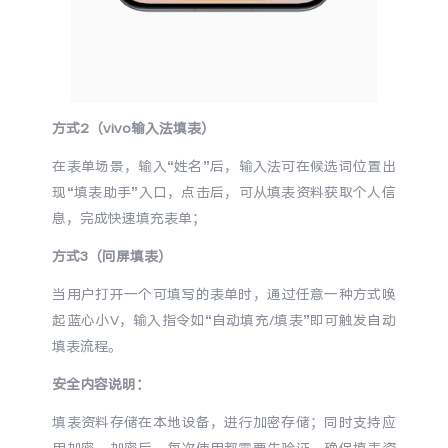
方式2（vivo输入法填表）
在表单场景，输入“姓名”后，输入法可在候选词位置出
现“填表助手”入口，点击后，可从填表资料获取个人信
息，完成快速填充表单；
方式3（问屏填表）
当用户打开一个可填写的表单时，通过任意一种方式唤
起蓝心小V，输入指令如“自动填充/填表”即可触发自动
填表流程。
安全内容说明：
填表资料存储在本地设备，进行加密存储；同时支持应
用加密，加密后，每次使用都需要先验证，确保填表资