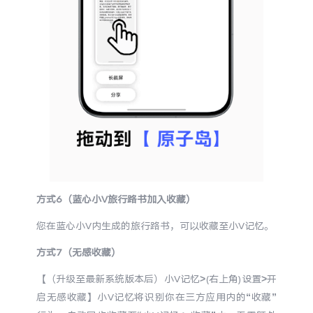
方式6（蓝心小V旅行路书加入收藏）
您在蓝心小V内生成的旅行路书，可以收藏至小V记忆。
方式7（无感收藏）
【（升级至最新系统版本后）小V记忆>(右上角)设置>开
启无感收藏】小V记忆将识别你在三方应用内的“收藏”