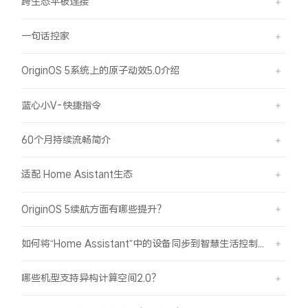
跨生态平板连接
一句话控家
OriginOS 5系统上的原子动效5.0介绍
蓝心小V-快捷指令
60个月持续流畅简介
适配 Home Asistant生态
OriginOS 5续航方面有哪些提升？
如何将“Home Assistant”中的设备同步到智慧生活控制？
哪些机型支持异构计算空间2.0？