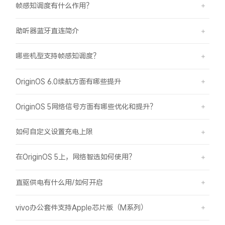
帧感知调度有什么作用？
助听器蓝牙直连简介
哪些机型支持帧感知调度？
OriginOS 6.0续航方面有哪些提升
OriginOS 5网络信号方面有哪些优化和提升？
如何自定义设置充电上限
在OriginOS 5上，网络智选如何使用？
直驱供电有什么用/如何开启
vivo办公套件支持Apple芯片版（M系列）