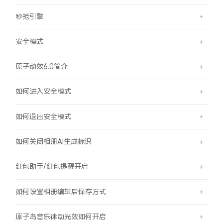
秒抢引擎
安全模式
原子动效6.0简介
如何进入安全模式
如何退出安全模式
如何关闭相册AI生成标识
红包助手/红包提醒开启
如何设置相册编辑后保存方式
原子岛音乐律动光效如何开启