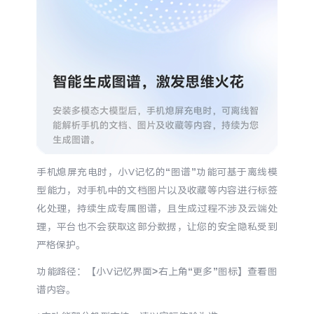
手机熄屏充电时，小V记忆的“图谱”功能可基于离线模
型能力，对手机中的文档图片以及收藏等内容进行标签
化处理，持续生成专属图谱，且生成过程不涉及云端处
理，平台也不会获取这部分数据，让您的安全隐私受到
严格保护。
功能路径：【小
V
记忆界面
>
右上角“更多”图标】查看图
谱内容。