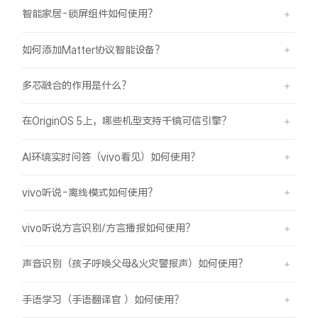
智能家居-锁屏组件如何使用？
如何添加Matter协议智能设备？
多芯融合的作用是什么？
在OriginOS 5上，哪些机型支持千镜可信引擎？
AI环境实时问答（vivo看见）如何使用？
vivo听说-离线模式如何使用？
vivo听说方言识别/方言播报如何使用？
声音识别（孩子呼唤父母&火灾警报声）如何使用？
手语学习（手语翻译官 ）如何使用？