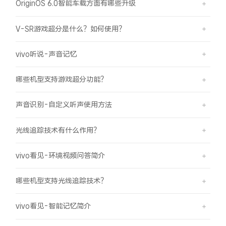
OriginOS 6.0智能车载方面有哪些升级
V-SR游戏超分是什么？如何使用？
vivo听说-声音记忆
哪些机型支持游戏超分功能？
声音识别-自定义听声使用方法
光线追踪技术有什么作用？
vivo看见-环境视频问答简介
哪些机型支持光线追踪技术？
vivo看见-智能记忆简介