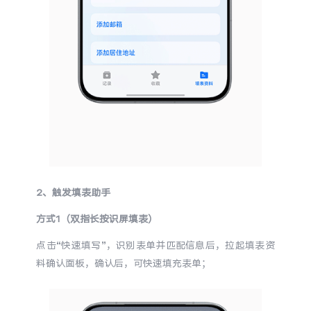
2、触发填表助手
方式1（双指长按识屏填表）
点击“快速填写”，识别表单并匹配信息后，拉起填表资
料确认面板，确认后，可快速填充表单；