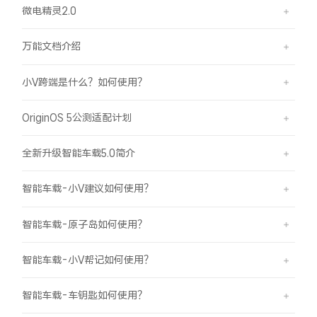
微电精灵2.0
万能文档介绍
小V跨端是什么？如何使用？
OriginOS 5公测适配计划
全新升级智能车载5.0简介
智能车载-小V建议如何使用？
智能车载-原子岛如何使用？
智能车载-小V帮记如何使用？
智能车载-车钥匙如何使用？