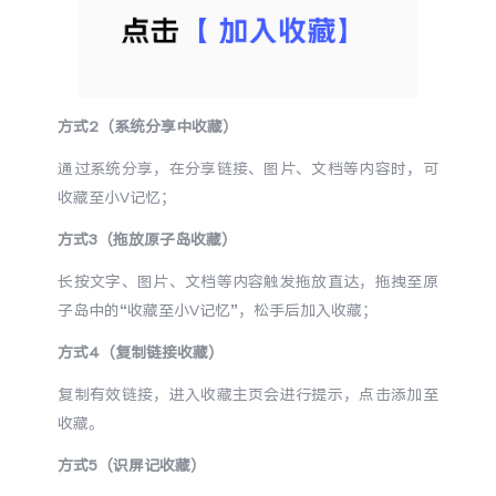
方式2（系统分享中收藏）
通过系统分享，在分享链接、图片、文档等内容时，可
收藏至小V记忆；
方式3（拖放原子岛收藏）
长按文字、图片、文档等内容触发拖放直达，拖拽至原
子岛中的“收藏至小V记忆”，松手后加入收藏；
方式4（复制链接收藏）
复制有效链接，进入收藏主页会进行提示，点击添加至
收藏。
方式5（识屏记收藏）