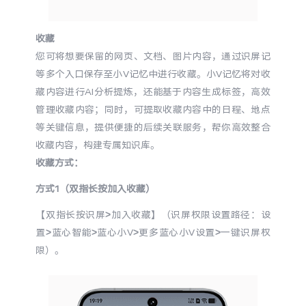
收藏
您可将想要保留的网页、文档、图片内容，通过识屏记
等多个入口保存至小V记忆中进行收藏。小V记忆将对收
藏内容进行AI分析提炼，还能基于内容生成标签，高效
管理收藏内容；同时，可提取收藏内容中的日程、地点
等关键信息，提供便捷的后续关联服务，帮你高效整合
收藏内容，构建专属知识库。
收藏方式：
方式1（双指长按加入收藏）
【双指长按识屏>加入收藏】（识屏权限设置路径：设
置>蓝心智能>蓝心小V>更多蓝心小V设置>一键识屏权
限）。