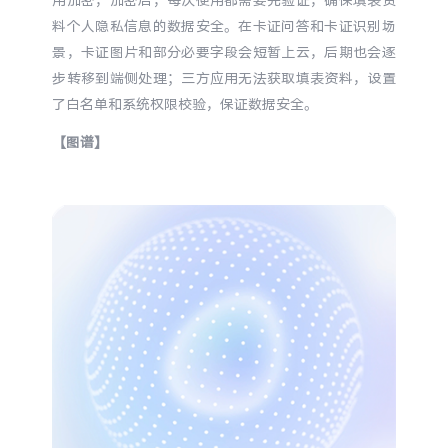
料个人隐私信息的数据安全。在卡证问答和卡证识别场
景，卡证图片和部分必要字段会短暂上云，后期也会逐
步转移到端侧处理；三方应用无法获取填表资料，设置
了白名单和系统权限校验，保证数据安全。
【图谱】