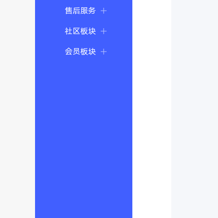
售后服务
社区板块
会员板块