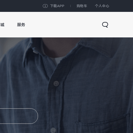
下载APP
购物车
个人中心
商城
服务