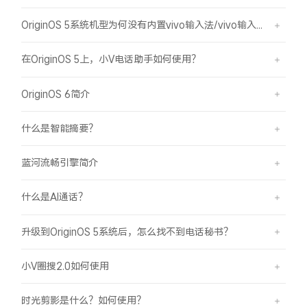
OriginOS 5系统机型为何没有内置vivo输入法/vivo输入法Pro？
在OriginOS 5上，小V电话助手如何使用？
OriginOS 6简介
什么是智能摘要？
蓝河流畅引擎简介
什么是AI通话？
升级到OriginOS 5系统后，怎么找不到电话秘书？
小V圈搜2.0如何使用
时光剪影是什么？如何使用？