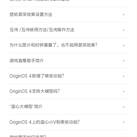
壁纸景深效果设置方法
互传 /互传使用方法/互传操作方法
为什么图片和时钟重叠了，也不能用景深效果？
游戏直播助手简介
OriginOS 4新增了哪些功能？
OriginOS 4支持大模型吗？
“蓝心大模型”简介
OriginOS 4上的蓝心小V有哪些功能？