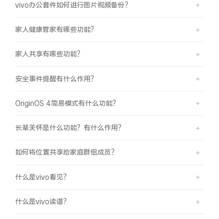
vivo办公套件如何进行图片视频备份？
家人健康管家有哪些功能？
家人共享有哪些功能？
安全事件提醒有什么作用？
OriginOS 4简易模式有什么功能？
长辈关怀是什么功能？有什么作用？
如何将位置共享给家庭群组成员？
什么是vivo看见？
什么是vivo读谱？