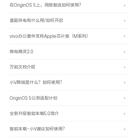
在OriginOS 5上，网络智选如何使用？
直驱供电有什么用/如何开启
vivo办公套件支持Apple芯片版（M系列）
微电精灵2.0
万能文档介绍
小V跨端是什么？如何使用？
OriginOS 5公测适配计划
全新升级智能车载5.0简介
智能车载-小V建议如何使用？