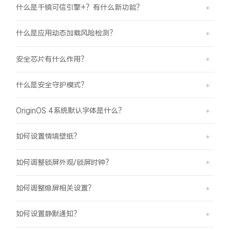
什么是千镜可信引擎+？有什么新功能？
什么是应用动态加载风险检测？
安全芯片有什么作用？
什么是安全守护模式？
OriginOS 4系统默认字体是什么？
如何设置情境壁纸？
如何调整锁屏外观/锁屏时钟？
如何调整熄屏相关设置？
如何设置静默通知？