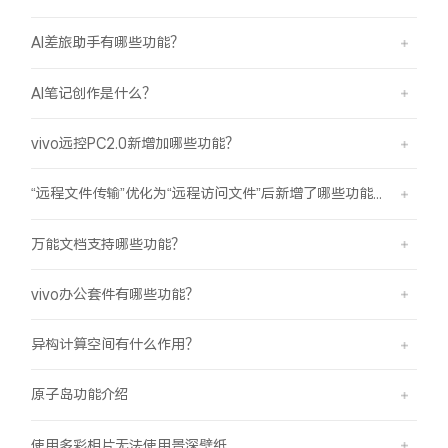
AI差旅助手有哪些功能？
AI笔记创作是什么？
vivo远控PC2.0新增加哪些功能？
“远程文件传输”优化为“远程访问文件”后新增了哪些功能？
万能文档支持哪些功能？
vivo办公套件有哪些功能？
异构计算空间有什么作用？
原子岛功能介绍
使用多彩相片无法使用景深壁纸