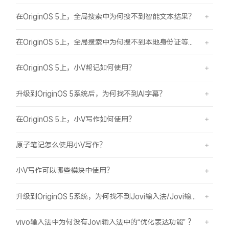
在OriginOS 5上，全局搜索中为何搜不到智能文本结果？
在OriginOS 5上，全局搜索中为何搜不到本地身份证等证件结果？
在OriginOS 5上，小V帮记如何使用？
升级到OriginOS 5系统后，为何找不到AI字幕？
在OriginOS 5上，小V写作如何使用？
原子笔记怎么使用小V写作？
小V写作可以哪些模块中使用？
升级到OriginOS 5系统，为何找不到Jovi输入法/Jovi输入法Pro？
vivo输入法中为何没有Jovi输入法中的“优化表达功能” ？