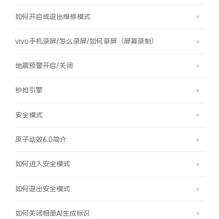
如何开启或退出维修模式
vivo手机录屏/怎么录屏/如何录屏（屏幕录制）
地震预警开启/关闭
秒抢引擎
安全模式
原子动效6.0简介
如何进入安全模式
如何退出安全模式
如何关闭相册AI生成标识