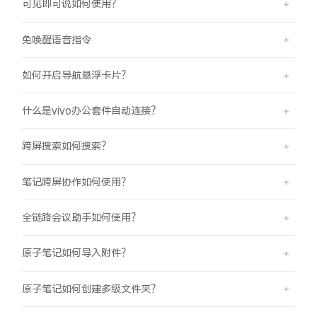
可见即可说如何使用？
免唤醒语音指令
如何开启导航悬浮卡片？
什么是vivo办公套件自动连接？
跨屏搜索如何搜索？
笔记跨屏协作如何使用？
全链路会议助手如何使用？
原子笔记如何导入附件？
原子笔记如何创建多级文件夹？