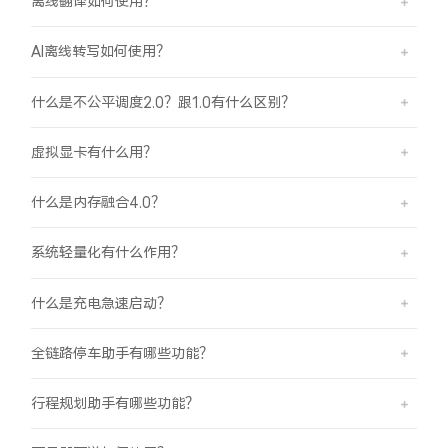
离线翻译如何使用？
AI离线转写如何使用？
什么是不公平调度2.0？跟1.0有什么区别？
虚拟显卡有什么用？
什么是内存融合4.0？
系统轻量化有什么作用？
什么是充电急速启动？
全链路停车助手有哪些功能？
行程规划助手有哪些功能？