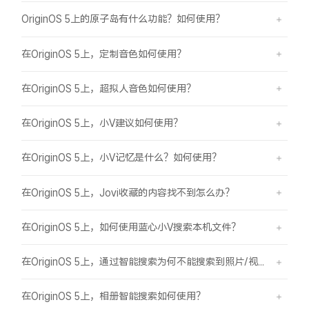
OriginOS 5上的原子岛有什么功能？如何使用？
在OriginOS 5上，定制音色如何使用？
在OriginOS 5上，超拟人音色如何使用？
在OriginOS 5上，小V建议如何使用？
在OriginOS 5上，小V记忆是什么？如何使用？
在OriginOS 5上，Jovi收藏的内容找不到怎么办？
在OriginOS 5上，如何使用蓝心小V搜索本机文件？
在OriginOS 5上，通过智能搜索为何不能搜索到照片/视频？
在OriginOS 5上，相册智能搜索如何使用？