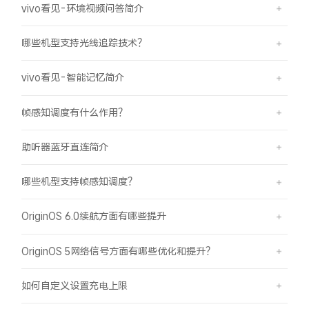
vivo看见-环境视频问答简介
哪些机型支持光线追踪技术？
vivo看见-智能记忆简介
帧感知调度有什么作用？
助听器蓝牙直连简介
哪些机型支持帧感知调度？
OriginOS 6.0续航方面有哪些提升
OriginOS 5网络信号方面有哪些优化和提升？
如何自定义设置充电上限