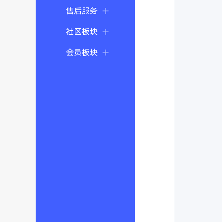
售后服务
社区板块
会员板块