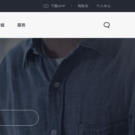
下载APP
购物车
个人中心
商城
服务