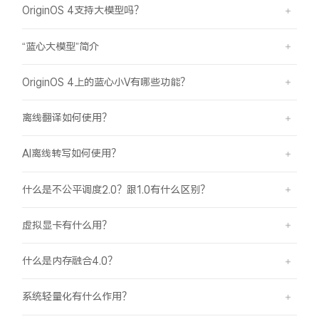
OriginOS 4支持大模型吗？
“蓝心大模型”简介
OriginOS 4上的蓝心小V有哪些功能？
离线翻译如何使用？
AI离线转写如何使用？
什么是不公平调度2.0？跟1.0有什么区别？
虚拟显卡有什么用？
什么是内存融合4.0？
系统轻量化有什么作用？