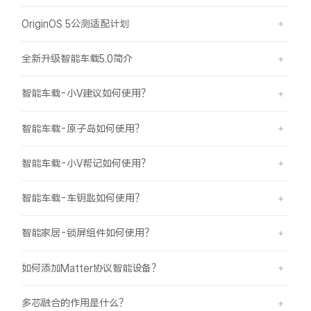
OriginOS 5公测适配计划
全新升级智能车载5.0简介
智能车载-小V建议如何使用？
智能车载-原子岛如何使用？
智能车载-小V帮记如何使用？
智能车载-车钥匙如何使用？
智能家居-锁屏组件如何使用？
如何添加Matter协议智能设备？
多芯融合的作用是什么？