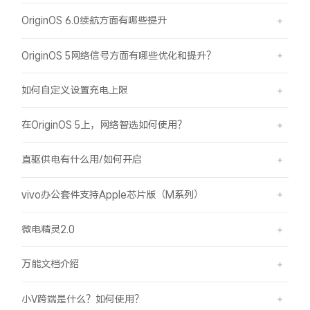
OriginOS 6.0续航方面有哪些提升
OriginOS 5网络信号方面有哪些优化和提升？
如何自定义设置充电上限
在OriginOS 5上，网络智选如何使用？
直驱供电有什么用/如何开启
vivo办公套件支持Apple芯片版（M系列）
微电精灵2.0
万能文档介绍
小V跨端是什么？如何使用？