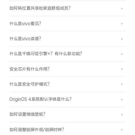
如何将位置共享给家庭群组成员？
什么是vivo看见？
什么是vivo读谱？
什么是千镜可信引擎+？有什么新功能？
安全芯片有什么作用？
什么是安全守护模式？
OriginOS 4系统默认字体是什么？
如何设置情境壁纸？
如何调整锁屏外观/锁屏时钟？