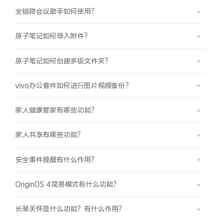
全链路会议助手如何使用？
原子笔记如何导入附件？
原子笔记如何创建多级文件夹？
vivo办公套件如何进行图片视频备份？
家人健康管家有哪些功能？
家人共享有哪些功能？
安全事件提醒有什么作用？
OriginOS 4简易模式有什么功能？
长辈关怀是什么功能？有什么作用？