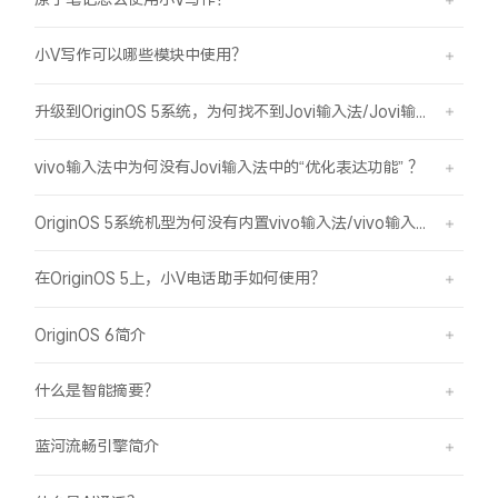
小V写作可以哪些模块中使用？
升级到OriginOS 5系统，为何找不到Jovi输入法/Jovi输入法Pro？
vivo输入法中为何没有Jovi输入法中的“优化表达功能” ？
OriginOS 5系统机型为何没有内置vivo输入法/vivo输入法Pro？
在OriginOS 5上，小V电话助手如何使用？
OriginOS 6简介
什么是智能摘要？
蓝河流畅引擎简介