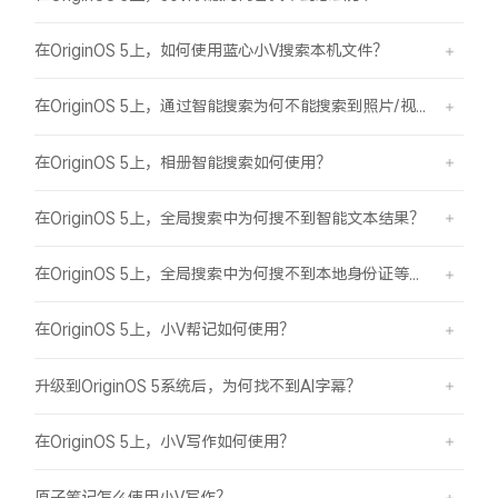
在OriginOS 5上，如何使用蓝心小V搜索本机文件？
在OriginOS 5上，通过智能搜索为何不能搜索到照片/视频？
在OriginOS 5上，相册智能搜索如何使用？
在OriginOS 5上，全局搜索中为何搜不到智能文本结果？
在OriginOS 5上，全局搜索中为何搜不到本地身份证等证件结果？
在OriginOS 5上，小V帮记如何使用？
升级到OriginOS 5系统后，为何找不到AI字幕？
在OriginOS 5上，小V写作如何使用？
原子笔记怎么使用小V写作？