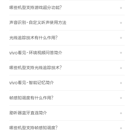
哪些机型支持游戏超分功能？
声音识别-自定义听声使用方法
光线追踪技术有什么作用？
vivo看见-环境视频问答简介
哪些机型支持光线追踪技术？
vivo看见-智能记忆简介
帧感知调度有什么作用？
助听器蓝牙直连简介
哪些机型支持帧感知调度？