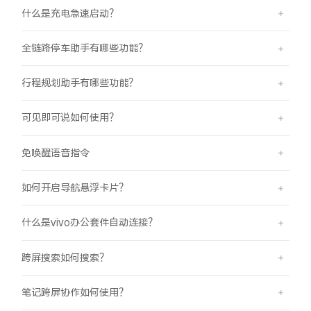
什么是充电急速启动？
全链路停车助手有哪些功能？
行程规划助手有哪些功能？
可见即可说如何使用？
免唤醒语音指令
如何开启导航悬浮卡片？
什么是vivo办公套件自动连接？
跨屏搜索如何搜索？
笔记跨屏协作如何使用？