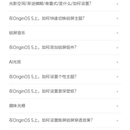
光影空间/渐进模糊/堆叠式/是什么/如何设置？
在OriginOS 5上，如何快速切换锁屏主题？
锁屏音乐
在OriginOS 5上，如何添加锁屏组件？
AI光效
在OriginOS 5上，如何设置个性主题？
在OriginOS 5上，如何设置景深壁纸？
趣味光栅
在OriginOS 5上，如何设置熄屏锁屏穿透效果？