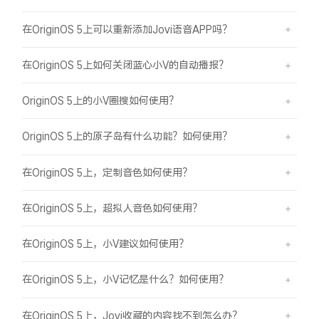
在OriginOS 5上可以重新添加Jovi语音APP吗？
在OriginOS 5上如何关闭蓝心小V的自动播报？
OriginOS 5上的小V圈搜如何使用？
OriginOS 5上的原子岛有什么功能？如何使用？
在OriginOS 5上，定制音色如何使用？
在OriginOS 5上，超拟人音色如何使用？
在OriginOS 5上，小V建议如何使用？
在OriginOS 5上，小V记忆是什么？如何使用？
在OriginOS 5上，Jovi收藏的内容找不到怎么办？