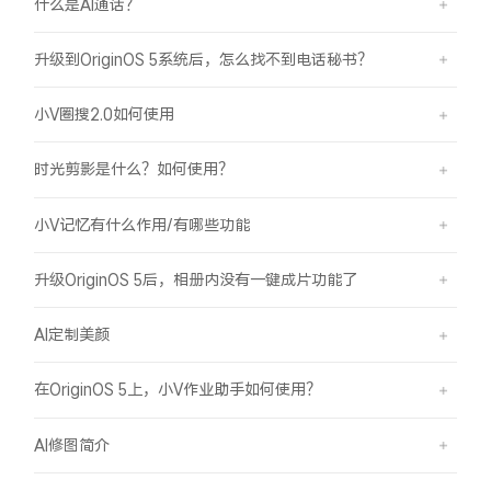
什么是AI通话？
升级到OriginOS 5系统后，怎么找不到电话秘书？
小V圈搜2.0如何使用
时光剪影是什么？如何使用？
小V记忆有什么作用/有哪些功能
升级OriginOS 5后，相册内没有一键成片功能了
AI定制美颜
在OriginOS 5上，小V作业助手如何使用？
AI修图简介