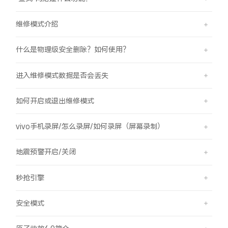
维修模式介绍
什么是物理级安全删除？如何使用？
进入维修模式数据是否会丢失
如何开启或退出维修模式
vivo手机录屏/怎么录屏/如何录屏（屏幕录制）
地震预警开启/关闭
秒抢引擎
安全模式