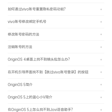
如何通过vivo账号重置隐私密码功能？
vivo账号修改绑定手机号
修改账号密码的方法
注销账号的方法
OriginOS 4桌面上找不到镜头包怎么办？
在开机引导界面找不到【跳过vivo账号登录】的按钮
OriginOS 5简介
OriginOS 5上的蓝心小V简介
在OriginOS 5上怎么找不到Jovi语音助手？