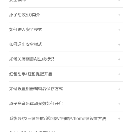
原子动效6.0简介
如何进入安全模式
如何退出安全模式
如何关闭相册AI生成标识
红包助手/红包提醒开启
如何设置相册编辑后保存方式
原子岛音乐律动光效如何开启
系统导航/三键导航/返回键/导航键/home键设置方法