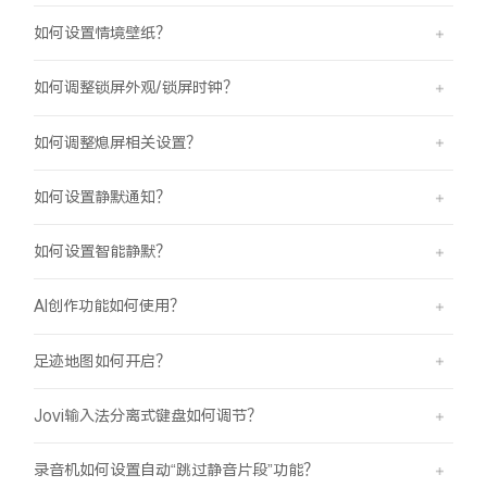
如何设置情境壁纸？
如何调整锁屏外观/锁屏时钟？
如何调整熄屏相关设置？
如何设置静默通知？
如何设置智能静默？
AI创作功能如何使用？
足迹地图如何开启？
Jovi输入法分离式键盘如何调节？
录音机如何设置自动“跳过静音片段”功能？