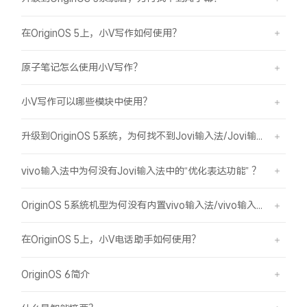
在OriginOS 5上，小V写作如何使用？
原子笔记怎么使用小V写作？
小V写作可以哪些模块中使用？
升级到OriginOS 5系统，为何找不到Jovi输入法/Jovi输入法Pro？
vivo输入法中为何没有Jovi输入法中的“优化表达功能” ？
OriginOS 5系统机型为何没有内置vivo输入法/vivo输入法Pro？
在OriginOS 5上，小V电话助手如何使用？
OriginOS 6简介