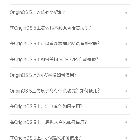
OriginOS 5上的蓝心小V简介
在OriginOS 5上怎么找不到Jovi语音助手？
在OriginOS 5上可以重新添加Jovi语音APP吗？
在OriginOS 5上如何关闭蓝心小V的自动播报？
OriginOS 5上的小V圈搜如何使用？
OriginOS 5上的原子岛有什么功能？如何使用？
在OriginOS 5上，定制音色如何使用？
在OriginOS 5上，超拟人音色如何使用？
在OriginOS 5上，小V建议如何使用？