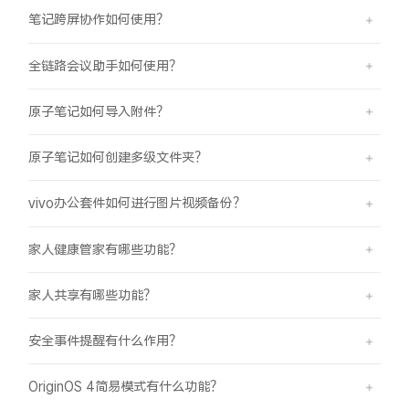
笔记跨屏协作如何使用？
全链路会议助手如何使用？
原子笔记如何导入附件？
原子笔记如何创建多级文件夹？
vivo办公套件如何进行图片视频备份？
家人健康管家有哪些功能？
家人共享有哪些功能？
安全事件提醒有什么作用？
OriginOS 4简易模式有什么功能？