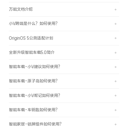
万能文档介绍
小V跨端是什么？如何使用？
OriginOS 5公测适配计划
全新升级智能车载5.0简介
智能车载-小V建议如何使用？
智能车载-原子岛如何使用？
智能车载-小V帮记如何使用？
智能车载-车钥匙如何使用？
智能家居-锁屏组件如何使用？