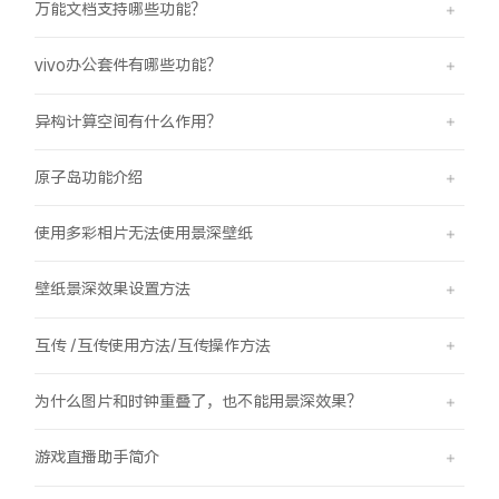
万能文档支持哪些功能？
vivo办公套件有哪些功能？
异构计算空间有什么作用？
原子岛功能介绍
使用多彩相片无法使用景深壁纸
壁纸景深效果设置方法
互传 /互传使用方法/互传操作方法
为什么图片和时钟重叠了，也不能用景深效果？
游戏直播助手简介