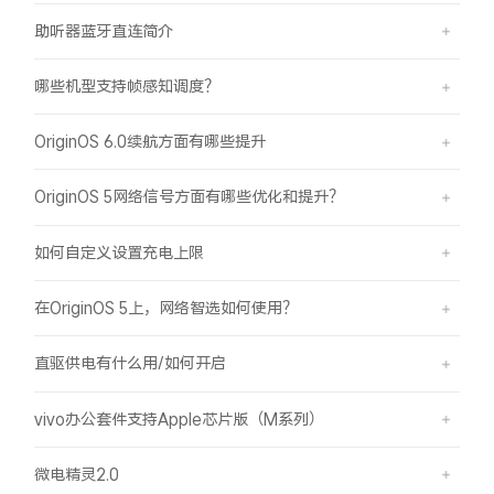
助听器蓝牙直连简介
哪些机型支持帧感知调度？
OriginOS 6.0续航方面有哪些提升
OriginOS 5网络信号方面有哪些优化和提升？
如何自定义设置充电上限
在OriginOS 5上，网络智选如何使用？
直驱供电有什么用/如何开启
vivo办公套件支持Apple芯片版（M系列）
微电精灵2.0