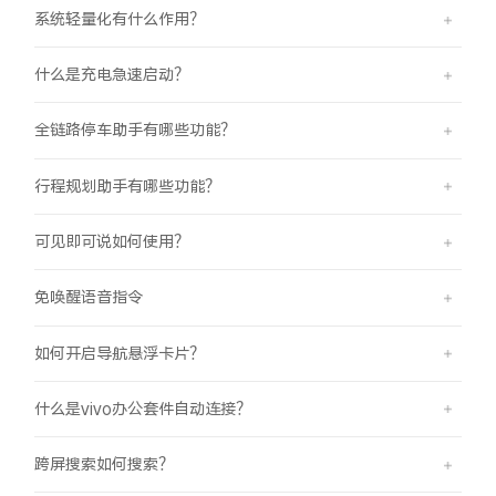
系统轻量化有什么作用？
什么是充电急速启动？
全链路停车助手有哪些功能？
行程规划助手有哪些功能？
可见即可说如何使用？
免唤醒语音指令
如何开启导航悬浮卡片？
什么是vivo办公套件自动连接？
跨屏搜索如何搜索？