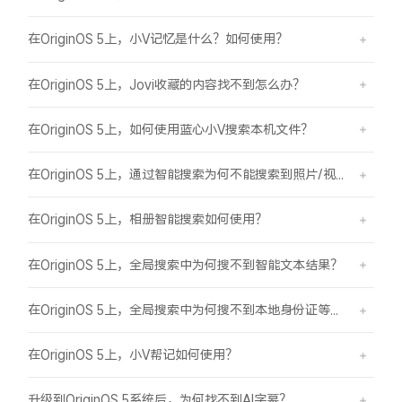
在OriginOS 5上，小V记忆是什么？如何使用？
在OriginOS 5上，Jovi收藏的内容找不到怎么办？
在OriginOS 5上，如何使用蓝心小V搜索本机文件？
在OriginOS 5上，通过智能搜索为何不能搜索到照片/视频？
在OriginOS 5上，相册智能搜索如何使用？
在OriginOS 5上，全局搜索中为何搜不到智能文本结果？
在OriginOS 5上，全局搜索中为何搜不到本地身份证等证件结果？
在OriginOS 5上，小V帮记如何使用？
升级到OriginOS 5系统后，为何找不到AI字幕？