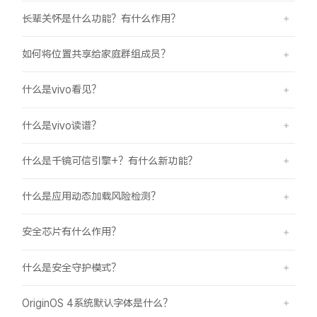
长辈关怀是什么功能？有什么作用？
如何将位置共享给家庭群组成员？
什么是vivo看见？
什么是vivo读谱？
什么是千镜可信引擎+？有什么新功能？
什么是应用动态加载风险检测？
安全芯片有什么作用？
什么是安全守护模式？
OriginOS 4系统默认字体是什么？