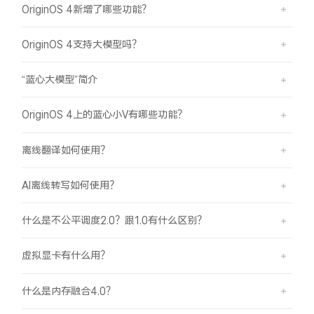
OriginOS 4新增了哪些功能？
OriginOS 4支持大模型吗？
“蓝心大模型”简介
OriginOS 4上的蓝心小V有哪些功能？
离线翻译如何使用？
AI离线转写如何使用？
什么是不公平调度2.0？跟1.0有什么区别？
虚拟显卡有什么用？
什么是内存融合4.0？