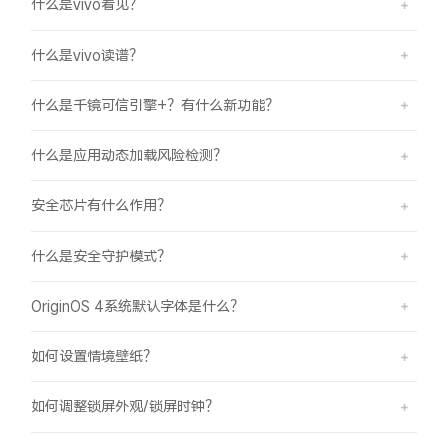
什么是vivo看见？
什么是vivo读谱？
什么是千镜可信引擎+？有什么新功能？
什么是应用动态加载风险检测？
安全芯片有什么作用？
什么是安全守护模式？
OriginOS 4系统默认字体是什么？
如何设置情境壁纸？
如何调整锁屏外观/锁屏时钟？