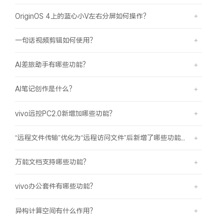
OriginOS 4上的蓝心小V左右分屏如何操作？
一句话视频剪辑如何使用？
AI差旅助手有哪些功能？
AI笔记创作是什么？
vivo远控PC2.0新增加哪些功能？
“远程文件传输”优化为“远程访问文件”后新增了哪些功能？
万能文档支持哪些功能？
vivo办公套件有哪些功能？
异构计算空间有什么作用？