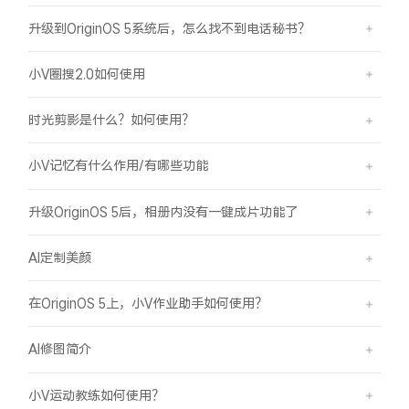
升级到OriginOS 5系统后，怎么找不到电话秘书？
小V圈搜2.0如何使用
时光剪影是什么？如何使用？
小V记忆有什么作用/有哪些功能
升级OriginOS 5后，相册内没有一键成片功能了
AI定制美颜
在OriginOS 5上，小V作业助手如何使用？
AI修图简介
小V运动教练如何使用？