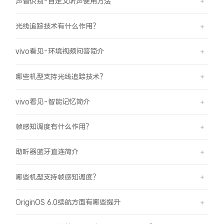
声音识别-自定义听声使用方法
光线追踪技术有什么作用？
vivo看见-环境视频问答简介
哪些机型支持光线追踪技术？
vivo看见-智能记忆简介
帧感知调度有什么作用？
助听器蓝牙直连简介
哪些机型支持帧感知调度？
OriginOS 6.0续航方面有哪些提升