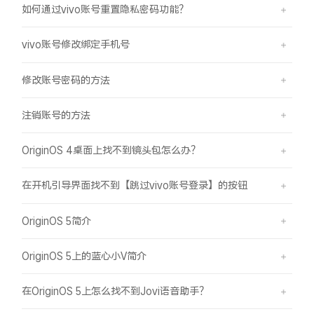
如何通过vivo账号重置隐私密码功能？
vivo账号修改绑定手机号
修改账号密码的方法
注销账号的方法
OriginOS 4桌面上找不到镜头包怎么办？
在开机引导界面找不到【跳过vivo账号登录】的按钮
OriginOS 5简介
OriginOS 5上的蓝心小V简介
在OriginOS 5上怎么找不到Jovi语音助手？