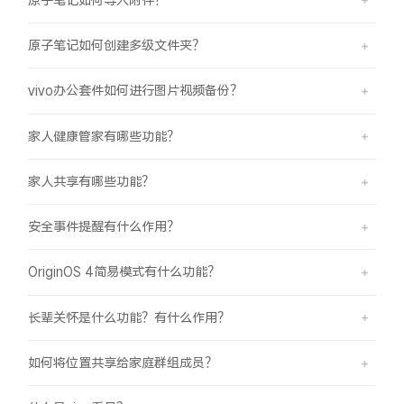
原子笔记如何创建多级文件夹？
vivo办公套件如何进行图片视频备份？
家人健康管家有哪些功能？
家人共享有哪些功能？
安全事件提醒有什么作用？
OriginOS 4简易模式有什么功能？
长辈关怀是什么功能？有什么作用？
如何将位置共享给家庭群组成员？