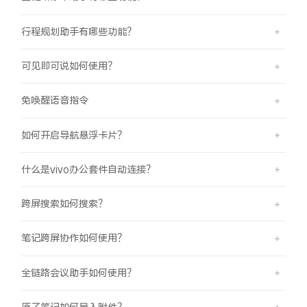
行程规划助手有哪些功能？
可见即可说如何使用？
免唤醒语音指令
如何开启导航悬浮卡片？
什么是vivo办公套件自动连接？
跨屏搜索如何搜索？
笔记跨屏协作如何使用？
全链路会议助手如何使用？
原子笔记如何导入附件？