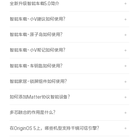
全新升级智能车载5.0简介
智能车载-小V建议如何使用？
智能车载-原子岛如何使用？
智能车载-小V帮记如何使用？
智能车载-车钥匙如何使用？
智能家居-锁屏组件如何使用？
如何添加Matter协议智能设备？
多芯融合的作用是什么？
在OriginOS 5上，哪些机型支持千镜可信引擎？