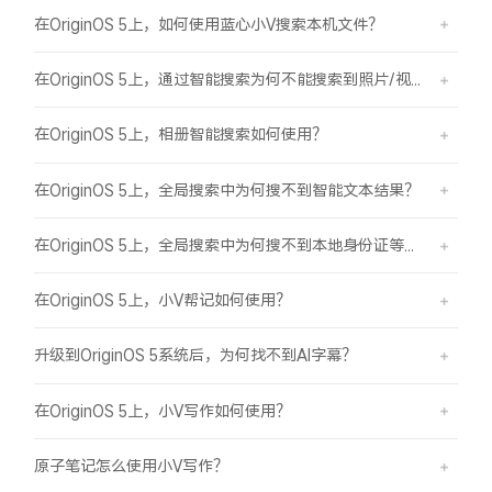
在OriginOS 5上，如何使用蓝心小V搜索本机文件？
在OriginOS 5上，通过智能搜索为何不能搜索到照片/视频？
在OriginOS 5上，相册智能搜索如何使用？
在OriginOS 5上，全局搜索中为何搜不到智能文本结果？
在OriginOS 5上，全局搜索中为何搜不到本地身份证等证件结果？
在OriginOS 5上，小V帮记如何使用？
升级到OriginOS 5系统后，为何找不到AI字幕？
在OriginOS 5上，小V写作如何使用？
原子笔记怎么使用小V写作？