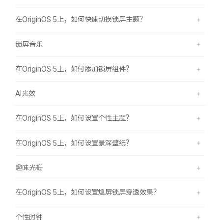
在OriginOS 5上，如何快速切换锁屏主题？
锁屏音乐
在OriginOS 5上，如何添加锁屏组件？
AI光效
在OriginOS 5上，如何设置个性主题？
在OriginOS 5上，如何设置景深壁纸？
趣味光栅
在OriginOS 5上，如何设置熄屏锁屏穿透效果？
个性时钟