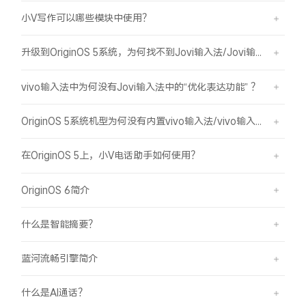
小V写作可以哪些模块中使用？
升级到OriginOS 5系统，为何找不到Jovi输入法/Jovi输入法Pro？
vivo输入法中为何没有Jovi输入法中的“优化表达功能” ？
OriginOS 5系统机型为何没有内置vivo输入法/vivo输入法Pro？
在OriginOS 5上，小V电话助手如何使用？
OriginOS 6简介
什么是智能摘要？
蓝河流畅引擎简介
什么是AI通话？