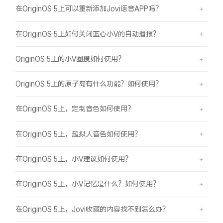
在OriginOS 5上可以重新添加Jovi语音APP吗？
在OriginOS 5上如何关闭蓝心小V的自动播报？
OriginOS 5上的小V圈搜如何使用？
OriginOS 5上的原子岛有什么功能？如何使用？
在OriginOS 5上，定制音色如何使用？
在OriginOS 5上，超拟人音色如何使用？
在OriginOS 5上，小V建议如何使用？
在OriginOS 5上，小V记忆是什么？如何使用？
在OriginOS 5上，Jovi收藏的内容找不到怎么办？