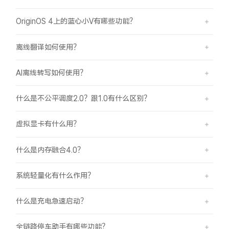
OriginOS 4上的蓝心小V有哪些功能？
离线翻译如何使用？
AI离线转写如何使用？
什么是不公平调度2.0？跟1.0有什么区别？
虚拟显卡有什么用？
什么是内存融合4.0？
系统轻量化有什么作用？
什么是充电急速启动？
全链路停车助手有哪些功能？