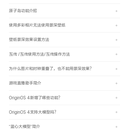
原子岛功能介绍
使用多彩相片无法使用景深壁纸
壁纸景深效果设置方法
互传 /互传使用方法/互传操作方法
为什么图片和时钟重叠了，也不能用景深效果？
游戏直播助手简介
OriginOS 4新增了哪些功能？
OriginOS 4支持大模型吗？
“蓝心大模型”简介