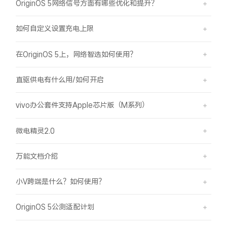
OriginOS 5网络信号方面有哪些优化和提升？
如何自定义设置充电上限
在OriginOS 5上，网络智选如何使用？
直驱供电有什么用/如何开启
vivo办公套件支持Apple芯片版（M系列）
微电精灵2.0
万能文档介绍
小V跨端是什么？如何使用？
OriginOS 5公测适配计划