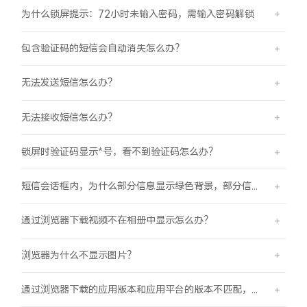
为什么锁屏提示：72小时未输入密码，需输入密码解锁
包含验证码的短信会自动消失怎么办？
无法发送短信怎么办？
无法接收短信怎么办？
锁屏时验证码显示*号，看不到验证码怎么办？
短信会话框内，为什么部分信息显示绿色背景，部分信息显示蓝色背景？
通过浏览器下载视频不在相册中显示怎么办？
浏览器为什么不显示图片？
通过浏览器下载的应用版本和应用平台的版本不匹配，怎么办？