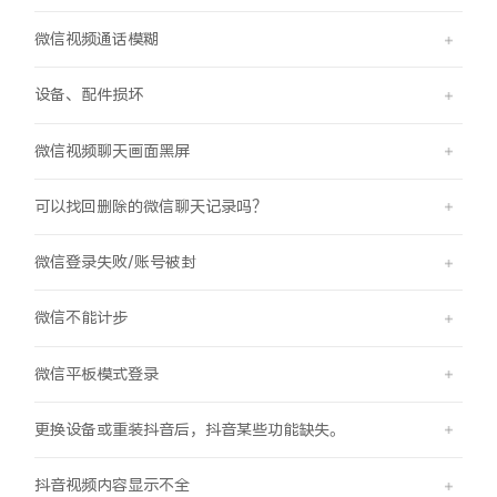
微信视频通话模糊
设备、配件损坏
微信视频聊天画面黑屏
可以找回删除的微信聊天记录吗？
微信登录失败/账号被封
微信不能计步
微信平板模式登录
更换设备或重装抖音后，抖音某些功能缺失。
抖音视频内容显示不全