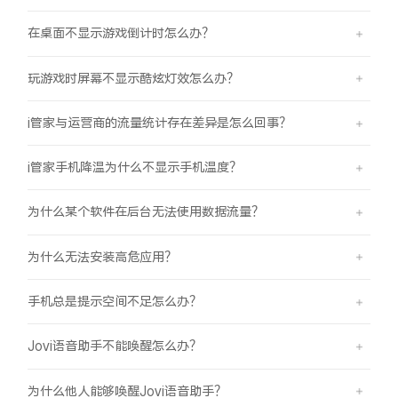
在桌面不显示游戏倒计时怎么办？
玩游戏时屏幕不显示酷炫灯效怎么办？
i管家与运营商的流量统计存在差异是怎么回事？
i管家手机降温为什么不显示手机温度？
为什么某个软件在后台无法使用数据流量？
为什么无法安装高危应用？
手机总是提示空间不足怎么办？
Jovi语音助手不能唤醒怎么办？
为什么他人能够唤醒Jovi语音助手？