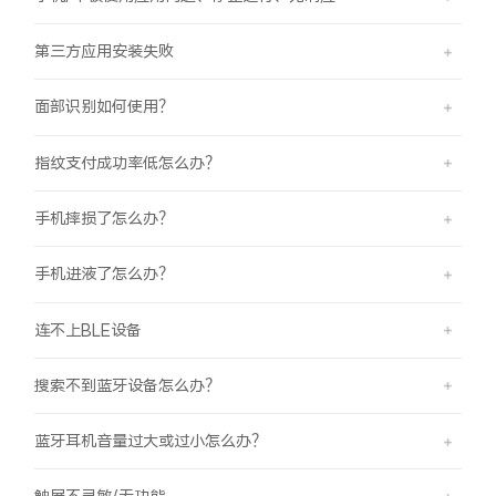
第三方应用安装失败
面部识别如何使用？
指纹支付成功率低怎么办？
手机摔损了怎么办？
手机进液了怎么办？
连不上BLE设备
搜索不到蓝牙设备怎么办？
蓝牙耳机音量过大或过小怎么办？