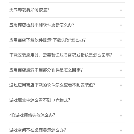
天气卸载后如何恢复？
应用商店检测不到软件更新怎么办？
应用商店下载软件提示“下载失败”怎么办？
下载安装应用时，需要验证账号密码或指纹是怎么回事？
应用商店搜索不到部分软件是怎么回事？
通过应用商店下载的软件怎么查看不到安装包？
游戏魔盒中怎么看不到电竞模式？
4D游戏振感失效怎么办？
游戏空间不在桌面显示怎么办？