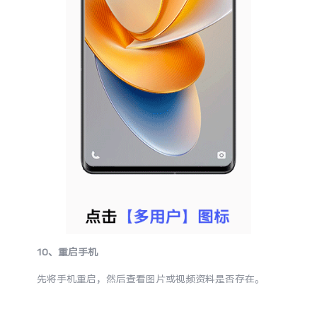
10、重启手机
先将手机重启，然后查看图片或视频资料是否存在。