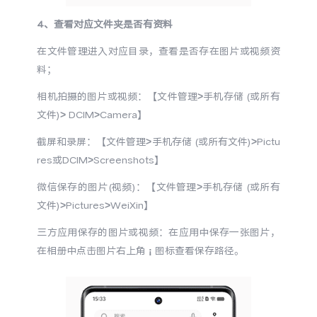
4、查看对应文件夹是否有资料
在文件管理进入对应目录，查看是否存在图片或视频资
料；
相机拍摄的图片或视频：【文件管理>手机存储 (或所有
文件)> DCIM>Camera】
截屏和录屏：【文件管理>手机存储 (或所有文件)>Pictu
res或DCIM>Screenshots】
微信保存的图片(视频)：【文件管理>手机存储 (或所有
文件)>Pictures>WeiXin】
三方应用保存的图片或视频：在应用中保存一张图片，
在相册中点击图片右上角 ¡ 图标查看保存路径。