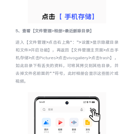
5、查看【文件管理>相册>最近删除目录】
进入【文件管理>点击右上角“：”>设置>显示隐藏目录
和文件>开启功能】，再返回【文件管理主页面>点击手
机存储>点击Pictures>点击vivogallery>点击trash】，
如此目录下有丢失的资料，可将其拷贝到其他目录，并
去掉文件名前面的"."符号，此时相册会显示这些图片或
视频。