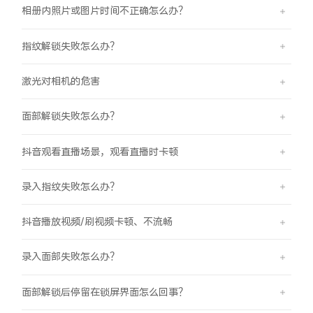
相册内照片或图片时间不正确怎么办？
指纹解锁失败怎么办？
激光对相机的危害
面部解锁失败怎么办？
抖音观看直播场景，观看直播时卡顿
录入指纹失败怎么办？
抖音播放视频/刷视频卡顿、不流畅
录入面部失败怎么办？
面部解锁后停留在锁屏界面怎么回事？