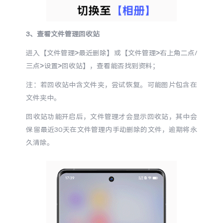
3、查看文件管理回收站
进入【文件管理>最近删除】或【文件管理>右上角二点/
三点>设置>回收站】，查看能否找到资料；
注：若回收站中含文件夹，尝试恢复。可能图片包含在
文件夹中。
回收站功能开启后，文件管理才会显示回收站，其中会
保留最近30天在文件管理内手动删除的文件，逾期将永
久清除。