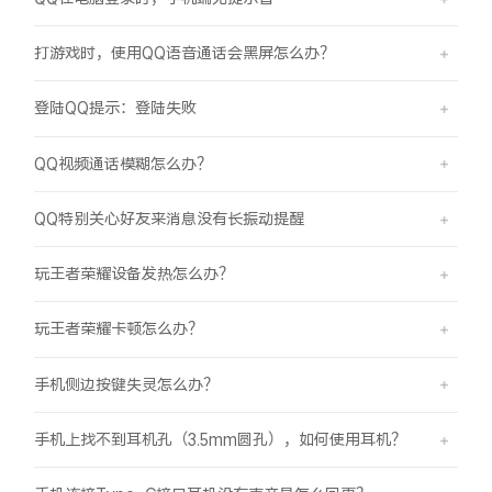
打游戏时，使用QQ语音通话会黑屏怎么办？
登陆QQ提示：登陆失败
QQ视频通话模糊怎么办？
QQ特别关心好友来消息没有长振动提醒
玩王者荣耀设备发热怎么办？
玩王者荣耀卡顿怎么办？
手机侧边按键失灵怎么办？
手机上找不到耳机孔（3.5mm圆孔），如何使用耳机？