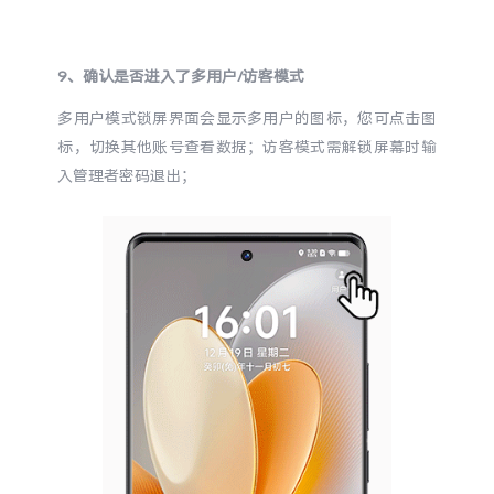
9、确认是否进入了多用户/访客模式
多用户模式锁屏界面会显示多用户的图标，您可点击图
标，切换其他账号查看数据；访客模式需解锁屏幕时输
入管理者密码退出；