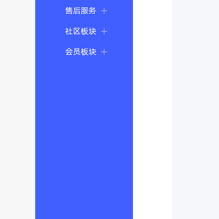
售后服务
社区板块
会员板块