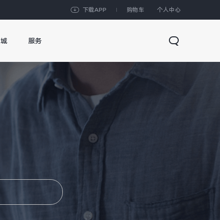
下载APP
购物车
个人中心
商城
服务