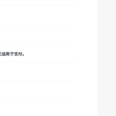
无法用于支付。