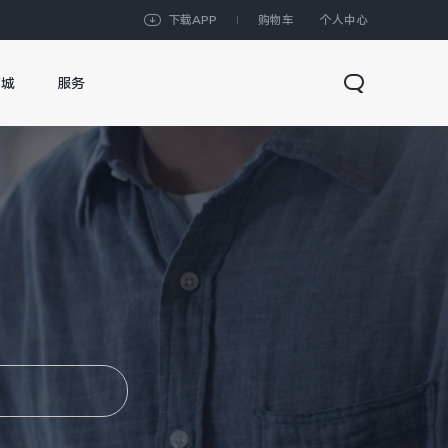
下载APP
购物车
个人中心
商城
服务