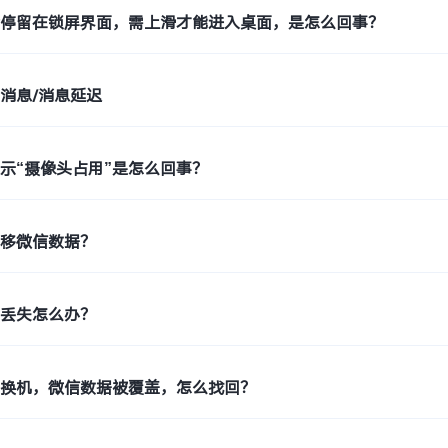
会停留在锁屏界面，需上滑才能进入桌面，是怎么回事？
消息/消息延迟
示“摄像头占用”是怎么回事？
迁移微信数据？
件丢失怎么办？
键换机，微信数据被覆盖，怎么找回？