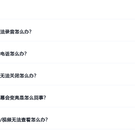
无法录音怎么办？
扰电话怎么办？
能无法关闭怎么办？
屏幕会变亮是怎么回事？
/视频无法查看怎么办？