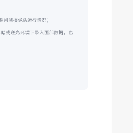
照判断摄像头运行情况；
黑暗或逆光环境下录入面部数据，也