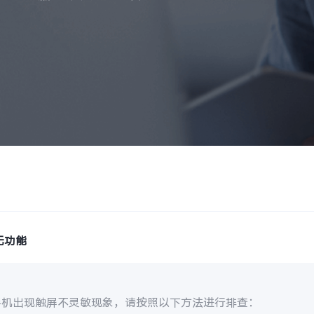
无功能
手机出现触屏不灵敏现象，请按照以下方法进行排查：