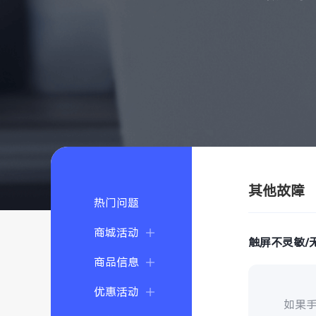
其他故障
热门问题
商城活动
触屏不灵敏/
商品信息
优惠活动
如果