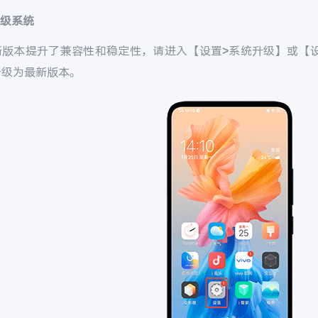
升级系统
新版本提升了兼容性和稳定性，请进入【设置
>
系统升级】或【
升级为最新版本。