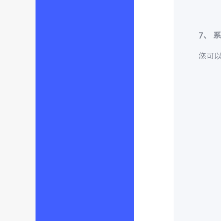
7、
您可以