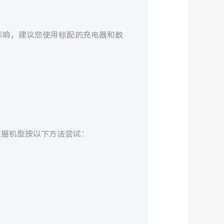
影响，建议您使用标配的充电器和数
根据机型按以下方法尝试：