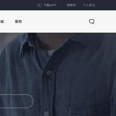
下载APP
购物车
个人中心
商城
服务