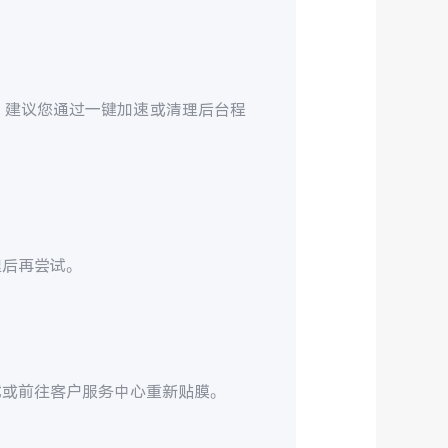
，建议您通过一键加速或清理后台程
理后再尝试。
试或前往客户服务中心重新贴膜。