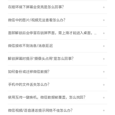
在暗环境下屏幕会变亮是怎么回事？
微信中的图片/视频无法查看怎么办？
面部解锁后会停留在锁屏界面，需上滑才能进入桌面，是怎么回事？
微信接收不到消息/消息延迟
解锁屏幕时提示“摄像头占用”是怎么回事？
如何备份或迁移微信数据？
手机中的文件丢失怎么办？
使用互传一键换机，微信数据被覆盖，怎么找回？
微信视频/语音通话提示网络不佳怎么办？