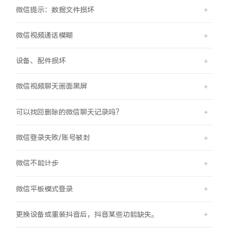
微信提示：数据文件损坏
微信视频通话模糊
设备、配件损坏
微信视频聊天画面黑屏
可以找回删除的微信聊天记录吗？
微信登录失败/账号被封
微信不能计步
微信平板模式登录
更换设备或重装抖音后，抖音某些功能缺失。