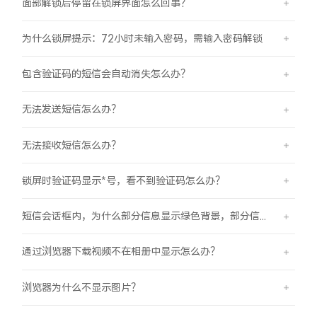
面部解锁后停留在锁屏界面怎么回事？
为什么锁屏提示：72小时未输入密码，需输入密码解锁
包含验证码的短信会自动消失怎么办？
无法发送短信怎么办？
无法接收短信怎么办？
锁屏时验证码显示*号，看不到验证码怎么办？
短信会话框内，为什么部分信息显示绿色背景，部分信息显示蓝色背景？
通过浏览器下载视频不在相册中显示怎么办？
浏览器为什么不显示图片？