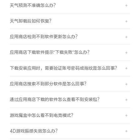
天气预测不准确怎么办？
天气卸载后如何恢复？
应用商店检测不到软件更新怎么办？
应用商店下载软件提示“下载失败”怎么办？
下载安装应用时，需要验证账号密码或指纹是怎么回事？
应用商店搜索不到部分软件是怎么回事？
通过应用商店下载的软件怎么查看不到安装包？
游戏魔盒中怎么看不到电竞模式？
4D游戏振感失效怎么办？