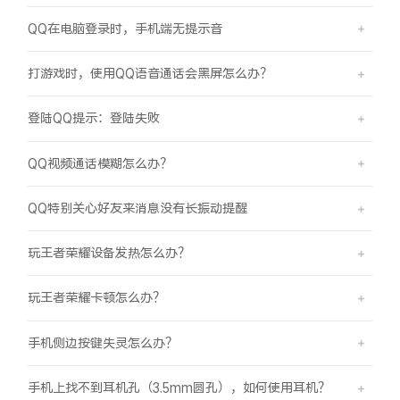
QQ在电脑登录时，手机端无提示音
打游戏时，使用QQ语音通话会黑屏怎么办？
登陆QQ提示：登陆失败
QQ视频通话模糊怎么办？
QQ特别关心好友来消息没有长振动提醒
玩王者荣耀设备发热怎么办？
玩王者荣耀卡顿怎么办？
手机侧边按键失灵怎么办？
手机上找不到耳机孔（3.5mm圆孔），如何使用耳机？