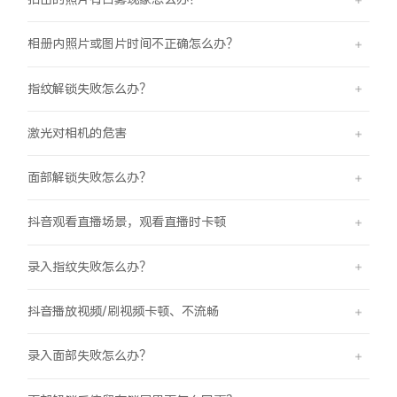
相册内照片或图片时间不正确怎么办？
指纹解锁失败怎么办？
激光对相机的危害
面部解锁失败怎么办？
抖音观看直播场景，观看直播时卡顿
录入指纹失败怎么办？
抖音播放视频/刷视频卡顿、不流畅
录入面部失败怎么办？