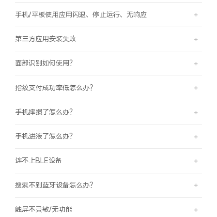
手机/平板使用应用闪退、停止运行、无响应
第三方应用安装失败
面部识别如何使用？
指纹支付成功率低怎么办？
手机摔损了怎么办？
手机进液了怎么办？
连不上BLE设备
搜索不到蓝牙设备怎么办？
触屏不灵敏/无功能