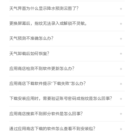
天气界面为什么显示降水预测云图了？
更换屏幕后，指纹无法录入或解锁不灵敏。
天气预测不准确怎么办？
天气卸载后如何恢复？
应用商店检测不到软件更新怎么办？
应用商店下载软件提示“下载失败”怎么办？
下载安装应用时，需要验证账号密码或指纹是怎么回事？
应用商店搜索不到部分软件是怎么回事？
通过应用商店下载的软件怎么查看不到安装包？