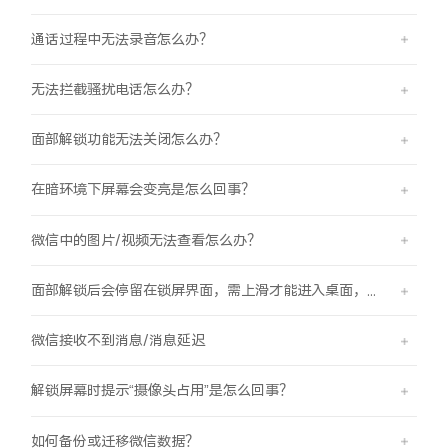
通话过程中无法录音怎么办？
无法拦截骚扰电话怎么办？
面部解锁功能无法关闭怎么办？
在暗环境下屏幕会变亮是怎么回事？
微信中的图片/视频无法查看怎么办？
面部解锁后会停留在锁屏界面，需上滑才能进入桌面，是怎么回事？
微信接收不到消息/消息延迟
解锁屏幕时提示“摄像头占用”是怎么回事？
如何备份或迁移微信数据？