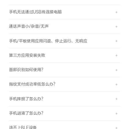
手机无法通过USB线连接电脑
通话声音小/杂音/无声
手机/平板使用应用闪退、停止运行、无响应
第三方应用安装失败
面部识别如何使用？
指纹支付成功率低怎么办？
手机摔损了怎么办？
手机进液了怎么办？
连不上BLE设备