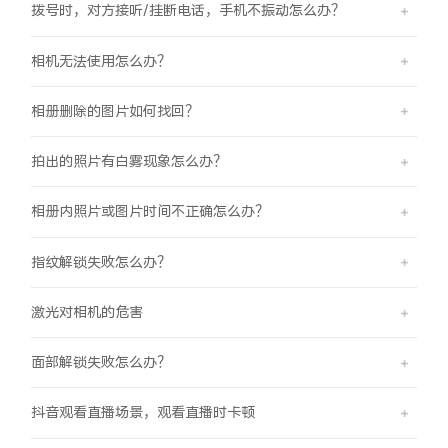
拨号时，对方接听/挂断电话，手机不振动怎么办？
相机无法使用怎么办？
相册删除的图片如何找回？
拍出的照片有白雾现象怎么办？
相册内照片或图片时间不正确怎么办？
指纹解锁失败怎么办？
激光对相机的危害
面部解锁失败怎么办？
抖音观看直播场景，观看直播时卡顿