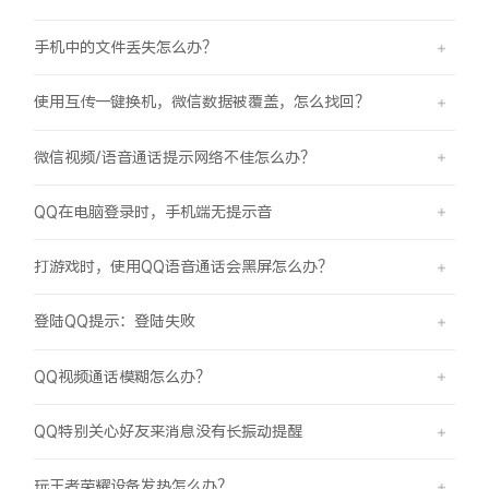
手机中的文件丢失怎么办？
使用互传一键换机，微信数据被覆盖，怎么找回？
微信视频/语音通话提示网络不佳怎么办？
QQ在电脑登录时，手机端无提示音
打游戏时，使用QQ语音通话会黑屏怎么办？
登陆QQ提示：登陆失败
QQ视频通话模糊怎么办？
QQ特别关心好友来消息没有长振动提醒
玩王者荣耀设备发热怎么办？