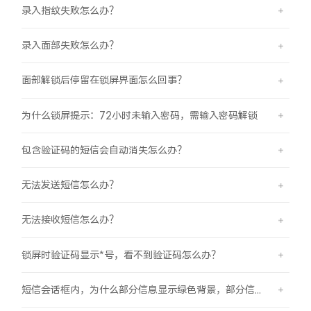
录入指纹失败怎么办？
录入面部失败怎么办？
面部解锁后停留在锁屏界面怎么回事？
为什么锁屏提示：72小时未输入密码，需输入密码解锁
包含验证码的短信会自动消失怎么办？
无法发送短信怎么办？
无法接收短信怎么办？
锁屏时验证码显示*号，看不到验证码怎么办？
短信会话框内，为什么部分信息显示绿色背景，部分信息显示蓝色背景？