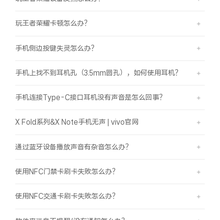
玩王者荣耀卡顿怎么办？
手机侧边按键失灵怎么办？
手机上找不到耳机孔（3.5mm圆孔），如何使用耳机？
手机连接Type-C接口耳机没有声音是怎么回事？
X Fold系列&X Note手机无声 | vivo官网
通过蓝牙设备播放声音有杂音怎么办？
使用NFC门禁卡刷卡失败怎么办？
使用NFC交通卡刷卡失败怎么办？