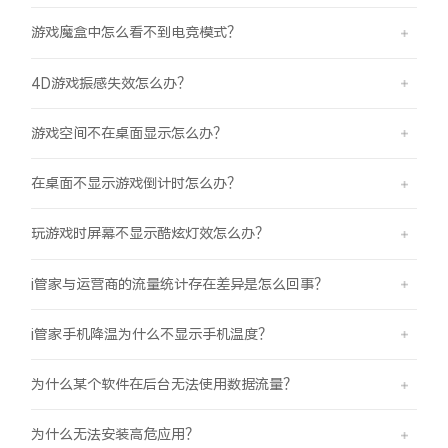
游戏魔盒中怎么看不到电竞模式？
4D游戏振感失效怎么办？
游戏空间不在桌面显示怎么办？
在桌面不显示游戏倒计时怎么办？
玩游戏时屏幕不显示酷炫灯效怎么办？
i管家与运营商的流量统计存在差异是怎么回事？
i管家手机降温为什么不显示手机温度？
为什么某个软件在后台无法使用数据流量？
为什么无法安装高危应用？