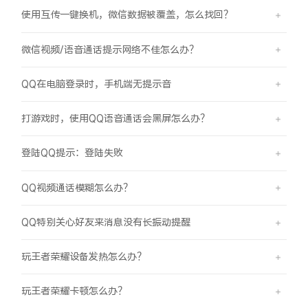
使用互传一键换机，微信数据被覆盖，怎么找回？
微信视频/语音通话提示网络不佳怎么办？
QQ在电脑登录时，手机端无提示音
打游戏时，使用QQ语音通话会黑屏怎么办？
登陆QQ提示：登陆失败
QQ视频通话模糊怎么办？
QQ特别关心好友来消息没有长振动提醒
玩王者荣耀设备发热怎么办？
玩王者荣耀卡顿怎么办？