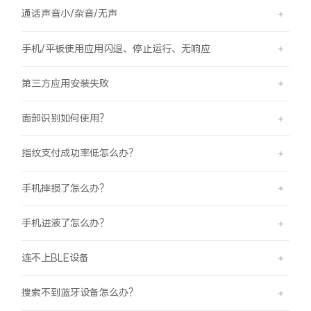
通话声音小/杂音/无声
手机/平板使用应用闪退、停止运行、无响应
第三方应用安装失败
面部识别如何使用？
指纹支付成功率低怎么办？
手机摔损了怎么办？
手机进液了怎么办？
连不上BLE设备
搜索不到蓝牙设备怎么办？