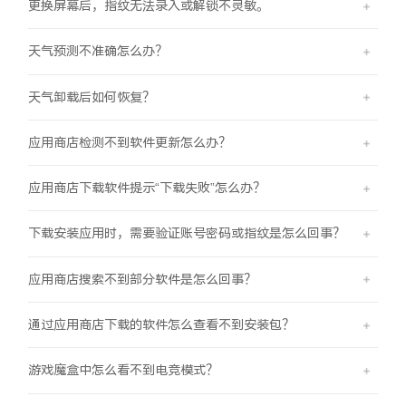
更换屏幕后，指纹无法录入或解锁不灵敏。
天气预测不准确怎么办？
天气卸载后如何恢复？
应用商店检测不到软件更新怎么办？
应用商店下载软件提示“下载失败”怎么办？
下载安装应用时，需要验证账号密码或指纹是怎么回事？
应用商店搜索不到部分软件是怎么回事？
通过应用商店下载的软件怎么查看不到安装包？
游戏魔盒中怎么看不到电竞模式？