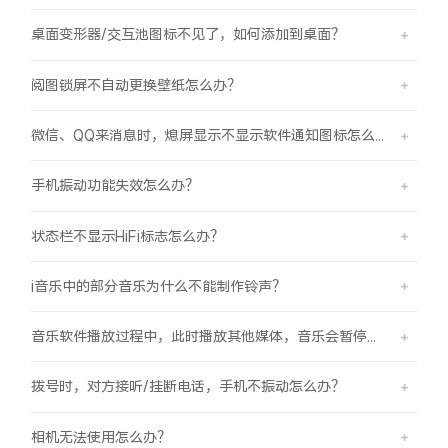
桌面变形器/交互池图标不见了，如何添加到桌面？
阅图锁屏不自动更换壁纸怎么办？
微信、QQ来消息时，熄屏显示不显示软件通知图标怎么办？
手机振动功能失效怎么办？
状态栏不显示HiFi标志怎么办？
i音乐中的部分音乐为什么不能制作铃声？
音乐软件播放过程中，此时播放其他媒体，音乐会暂停怎么办？
拨号时，对方接听/挂断电话，手机不振动怎么办？
相机无法使用怎么办？