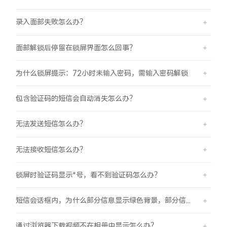
录入面部失败怎么办？
面部解锁后停留在锁屏界面怎么回事？
为什么锁屏提示：72小时未输入密码，需输入密码解锁
包含验证码的短信会自动消失怎么办？
无法发送短信怎么办？
无法接收短信怎么办？
锁屏时验证码显示*号，看不到验证码怎么办？
短信会话框内，为什么部分信息显示绿色背景，部分信息显示蓝色背景？
通过浏览器下载视频不在相册中显示怎么办？