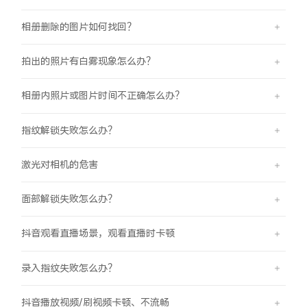
相册删除的图片如何找回？
拍出的照片有白雾现象怎么办？
相册内照片或图片时间不正确怎么办？
指纹解锁失败怎么办？
激光对相机的危害
面部解锁失败怎么办？
抖音观看直播场景，观看直播时卡顿
录入指纹失败怎么办？
抖音播放视频/刷视频卡顿、不流畅