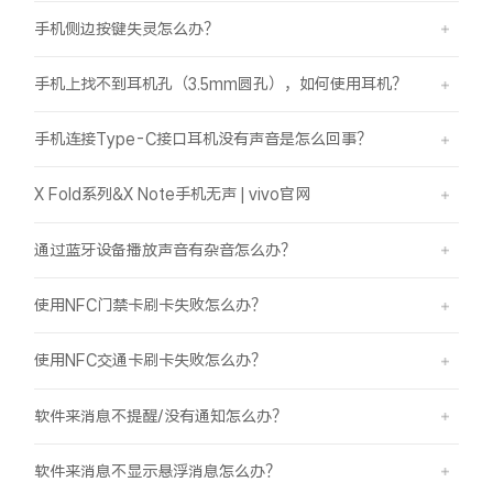
手机侧边按键失灵怎么办？
手机上找不到耳机孔（3.5mm圆孔），如何使用耳机？
手机连接Type-C接口耳机没有声音是怎么回事？
X Fold系列&X Note手机无声 | vivo官网
通过蓝牙设备播放声音有杂音怎么办？
使用NFC门禁卡刷卡失败怎么办？
使用NFC交通卡刷卡失败怎么办？
软件来消息不提醒/没有通知怎么办？
软件来消息不显示悬浮消息怎么办？