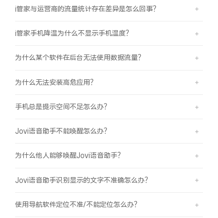
i管家与运营商的流量统计存在差异是怎么回事？
i管家手机降温为什么不显示手机温度？
为什么某个软件在后台无法使用数据流量？
为什么无法安装高危应用？
手机总是提示空间不足怎么办？
Jovi语音助手不能唤醒怎么办？
为什么他人能够唤醒Jovi语音助手？
Jovi语音助手识别显示的文字不准确怎么办？
使用导航软件定位不准/不能定位怎么办？