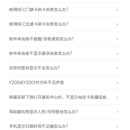
使用NFC门禁卡刷卡失败怎么办？
使用NFC交通卡刷卡失败怎么办？
软件来消息不提醒/没有通知怎么办？
软件来消息不显示悬浮消息怎么办？
状态栏图标显示不全怎么办？
Y200i&Y200t对方听不见声音
屏幕顶部下滑打开通知中心时，不显示电话卡流量信息怎么办？
导航键右侧显示人形/问号图标怎么办？
手机显示日期时间不正确怎么办？