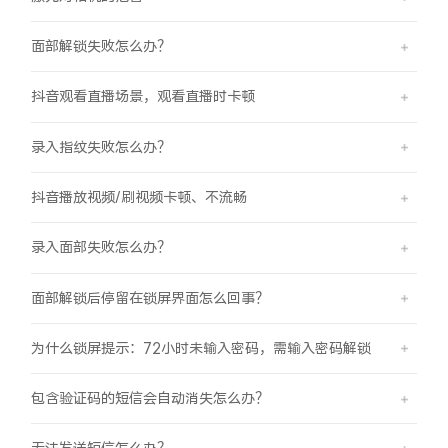
面部解锁失败怎么办？
抖音观看直播场景，观看直播时卡顿
录入指纹失败怎么办？
抖音播放视频/刷视频卡顿、不流畅
录入面部失败怎么办？
面部解锁后停留在锁屏界面怎么回事？
为什么锁屏提示：72小时未输入密码，需输入密码解锁
包含验证码的短信会自动消失怎么办？