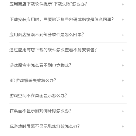
应用商店下载软件提示“下载失败”怎么办？
下载安装应用时，需要验证账号密码或指纹是怎么回事？
应用商店搜索不到部分软件是怎么回事？
通过应用商店下载的软件怎么查看不到安装包？
游戏魔盒中怎么看不到电竞模式？
4D游戏振感失效怎么办？
游戏空间不在桌面显示怎么办？
在桌面不显示游戏倒计时怎么办？
玩游戏时屏幕不显示酷炫灯效怎么办？