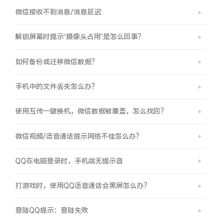
微信接收不到消息/消息延迟
解锁屏幕时提示“摄像头占用”是怎么回事？
如何备份或迁移微信数据？
手机中的文件丢失怎么办？
使用互传一键换机，微信数据被覆盖，怎么找回？
微信视频/语音通话提示网络不佳怎么办？
QQ在电脑登录时，手机端无提示音
打游戏时，使用QQ语音通话会黑屏怎么办？
登陆QQ提示：登陆失败