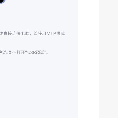
线直接连接电脑，若使用MTP模式
发者选项--打开“USB调试”。