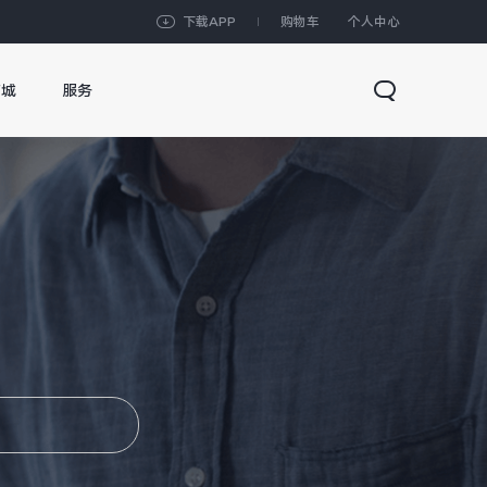
下载APP
购物车
个人中心
商城
服务