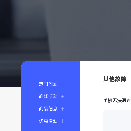
其他故障
热门问题
商城活动
手机无法通过
商品信息
优惠活动