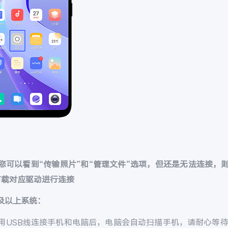
您
可以看到“传输照片”和“管理文件”选项，但还是无法连接，
下载对应驱动进行连接
7及以上系统：
）用USB线连接手机和电脑后，电脑会自动扫描手机，请耐心等待