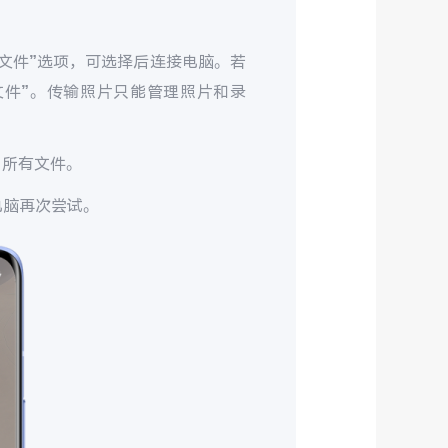
文件”选项，可选择后连接电脑。若
文件”。传输照片只能管理照片和录
中所有文件。
电脑再次尝试。