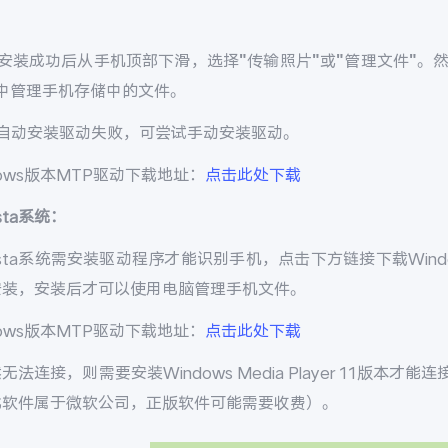
）
安装成功后从手机顶部下滑，选择"传输照片"或"管理文件"。然后
”中管理手机存储中的文件。
）自动安装驱动失败，可尝试手动安装驱动。
dows版本MTP驱动下载地址：
点击此处下载
ista系统：
Vista系统需安装驱动程序才能识别手机，点击下方链接下载Win
安装，安装后才可以使用电脑管理手机文件。
dows版本MTP驱动下载地址：
点击此处下载
无法连接，则需要安装Windows Media Player 11版本
此软件属于微软公司，正版软件可能需要收费）。