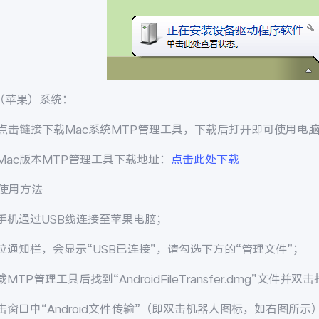
（苹果）系统：
点击链接下载Mac系统MTP管理工具，下载后打开即可使用电
c版本MTP管理工具下载地址：
点击此处下载
使用方法
手机通过USB线连接至苹果电脑；
通知栏，会显示“USB已连接”，请勾选下方的“管理文件”；
MTP管理工具后找到“AndroidFileTransfer.dmg”文件
窗口中“Android文件传输”（即双击机器人图标，如右图所