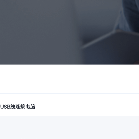
USB线连接电脑