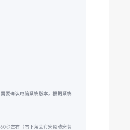
则需要确认电脑系统版本，根据系统
60秒左右（右下角会有安驱动安装