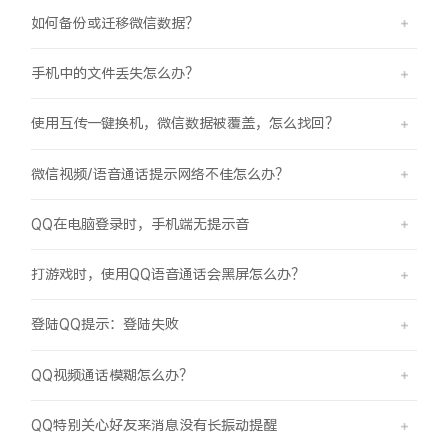
如何备份或迁移微信数据？
手机中的文件丢失怎么办？
使用互传一键换机，微信数据被覆盖，怎么找回？
微信视频/语音通话提示网络不佳怎么办？
QQ在电脑登录时，手机端无提示音
打游戏时，使用QQ语音通话会黑屏怎么办？
登陆QQ提示：登陆失败
QQ视频通话模糊怎么办？
QQ特别关心好友来消息没有长振动提醒