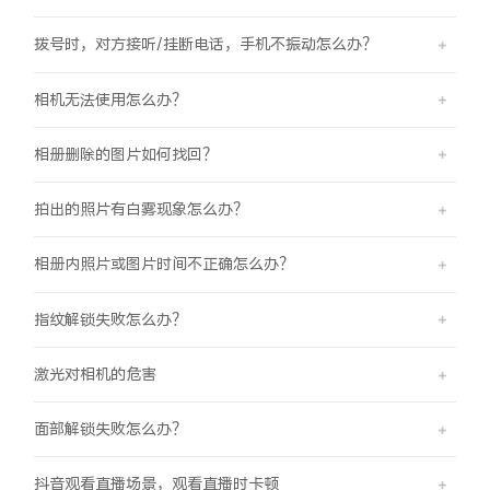
拨号时，对方接听/挂断电话，手机不振动怎么办？
相机无法使用怎么办？
相册删除的图片如何找回？
拍出的照片有白雾现象怎么办？
相册内照片或图片时间不正确怎么办？
指纹解锁失败怎么办？
激光对相机的危害
面部解锁失败怎么办？
抖音观看直播场景，观看直播时卡顿