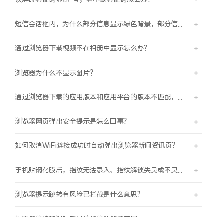
短信会话框内，为什么部分信息显示绿色背景，部分信息显示蓝色背景？
通过浏览器下载视频不在相册中显示怎么办？
浏览器为什么不显示图片？
通过浏览器下载的应用版本和应用平台的版本不匹配，怎么办？
浏览器网页弹出安全提示是怎么回事？
如何取消WiFi连接成功时自动弹出浏览器新闻资讯页？
手机贴钢化膜后，指纹无法录入、指纹解锁失灵或不灵敏。
浏览器提示跳转有风险已拦截是什么意思？