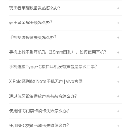
玩王者荣耀设备发热怎么办？
玩王者荣耀卡顿怎么办？
手机侧边按键失灵怎么办？
手机上找不到耳机孔（3.5mm圆孔），如何使用耳机？
手机连接Type-C接口耳机没有声音是怎么回事？
X Fold系列&X Note手机无声 | vivo官网
通过蓝牙设备播放声音有杂音怎么办？
使用NFC门禁卡刷卡失败怎么办？
使用NFC交通卡刷卡失败怎么办？