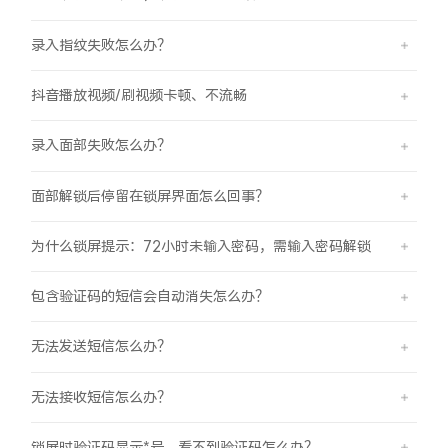
录入指纹失败怎么办？
抖音播放视频/刷视频卡顿、不流畅
录入面部失败怎么办？
面部解锁后停留在锁屏界面怎么回事？
为什么锁屏提示：72小时未输入密码，需输入密码解锁
包含验证码的短信会自动消失怎么办？
无法发送短信怎么办？
无法接收短信怎么办？
锁屏时验证码显示*号，看不到验证码怎么办？