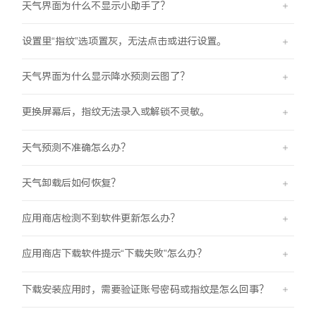
天气界面为什么不显示小助手了？
设置里“指纹”选项置灰，无法点击或进行设置。
天气界面为什么显示降水预测云图了？
更换屏幕后，指纹无法录入或解锁不灵敏。
天气预测不准确怎么办？
天气卸载后如何恢复？
应用商店检测不到软件更新怎么办？
应用商店下载软件提示“下载失败”怎么办？
下载安装应用时，需要验证账号密码或指纹是怎么回事？