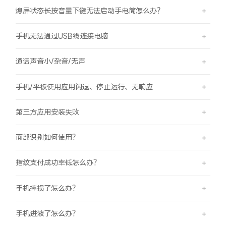
熄屏状态长按音量下键无法启动手电筒怎么办？
手机无法通过USB线连接电脑
通话声音小/杂音/无声
手机/平板使用应用闪退、停止运行、无响应
第三方应用安装失败
面部识别如何使用？
指纹支付成功率低怎么办？
手机摔损了怎么办？
手机进液了怎么办？