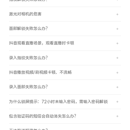
激光对相机的危害
面部解锁失败怎么办？
抖音观看直播场景，观看直播时卡顿
录入指纹失败怎么办？
抖音播放视频/刷视频卡顿、不流畅
录入面部失败怎么办？
为什么锁屏提示：72小时未输入密码，需输入密码解锁
包含验证码的短信会自动消失怎么办？