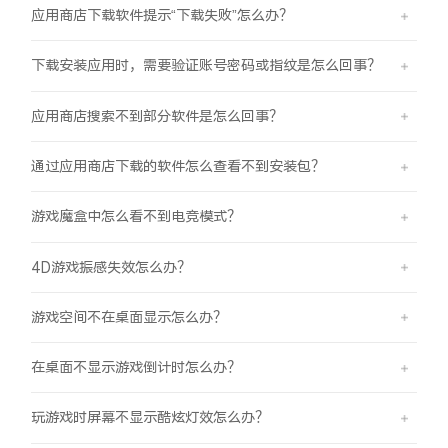
应用商店下载软件提示“下载失败”怎么办？
下载安装应用时，需要验证账号密码或指纹是怎么回事？
应用商店搜索不到部分软件是怎么回事？
通过应用商店下载的软件怎么查看不到安装包？
游戏魔盒中怎么看不到电竞模式？
4D游戏振感失效怎么办？
游戏空间不在桌面显示怎么办？
在桌面不显示游戏倒计时怎么办？
玩游戏时屏幕不显示酷炫灯效怎么办？