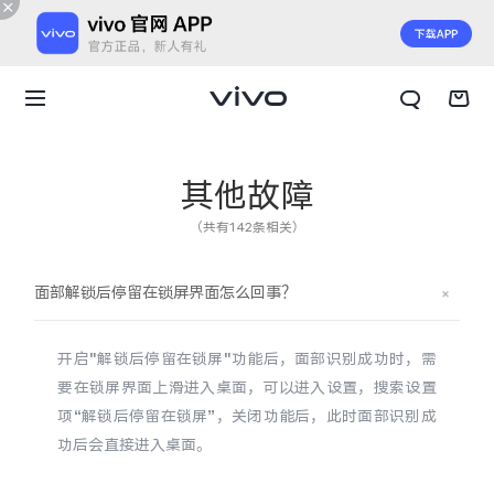
其他故障
（共有142条相关）
面部解锁后停留在锁屏界面怎么回事？
开启"解锁后停留在锁屏"功能后，面部识别成功时，需
要在锁屏界面上滑进入桌面，可以进入设置，搜索设置
项“解锁后停留在锁屏”，关闭功能后，此时面部识别成
功后会直接进入桌面。
X300 E
X Fold6