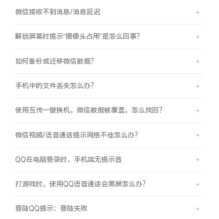
微信接收不到消息/消息延迟
解锁屏幕时提示“摄像头占用”是怎么回事？
如何备份或迁移微信数据？
手机中的文件丢失怎么办？
使用互传一键换机，微信数据被覆盖，怎么找回？
微信视频/语音通话提示网络不佳怎么办？
QQ在电脑登录时，手机端无提示音
打游戏时，使用QQ语音通话会黑屏怎么办？
登陆QQ提示：登陆失败