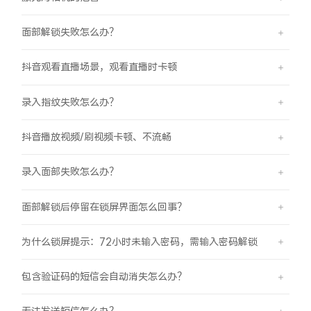
面部解锁失败怎么办？
抖音观看直播场景，观看直播时卡顿
录入指纹失败怎么办？
抖音播放视频/刷视频卡顿、不流畅
录入面部失败怎么办？
面部解锁后停留在锁屏界面怎么回事？
为什么锁屏提示：72小时未输入密码，需输入密码解锁
包含验证码的短信会自动消失怎么办？