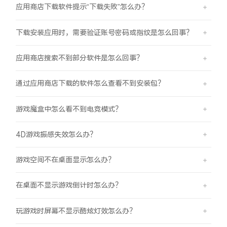
应用商店下载软件提示“下载失败”怎么办？
下载安装应用时，需要验证账号密码或指纹是怎么回事？
应用商店搜索不到部分软件是怎么回事？
通过应用商店下载的软件怎么查看不到安装包？
游戏魔盒中怎么看不到电竞模式？
4D游戏振感失效怎么办？
游戏空间不在桌面显示怎么办？
在桌面不显示游戏倒计时怎么办？
玩游戏时屏幕不显示酷炫灯效怎么办？