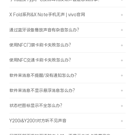
X Fold系列&X Note手机无声 | vivo官网
通过蓝牙设备播放声音有杂音怎么办？
使用NFC门禁卡刷卡失败怎么办？
使用NFC交通卡刷卡失败怎么办？
软件来消息不提醒/没有通知怎么办？
软件来消息不显示悬浮消息怎么办？
状态栏图标显示不全怎么办？
Y200i&Y200t对方听不见声音