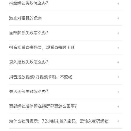
指纹解锁失败怎么办？
激光对相机的危害
面部解锁失败怎么办？
抖音观看直播场景，观看直播时卡顿
录入指纹失败怎么办？
抖音播放视频/刷视频卡顿、不流畅
录入面部失败怎么办？
面部解锁后停留在锁屏界面怎么回事？
为什么锁屏提示：72小时未输入密码，需输入密码解锁