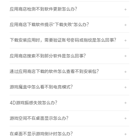
应用商店检测不到软件更新怎么办？
应用商店下载软件提示“下载失败”怎么办？
下载安装应用时，需要验证账号密码或指纹是怎么回事？
应用商店搜索不到部分软件是怎么回事？
通过应用商店下载的软件怎么查看不到安装包？
游戏魔盒中怎么看不到电竞模式？
4D游戏振感失效怎么办？
游戏空间不在桌面显示怎么办？
在桌面不显示游戏倒计时怎么办？