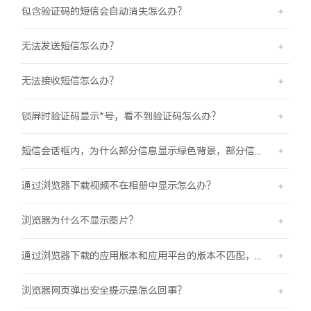
包含验证码的短信会自动消失怎么办？
无法发送短信怎么办？
无法接收短信怎么办？
锁屏时验证码显示*号，看不到验证码怎么办？
短信会话框内，为什么部分信息显示绿色背景，部分信息显示蓝色背景？
通过浏览器下载视频不在相册中显示怎么办？
浏览器为什么不显示图片？
通过浏览器下载的应用版本和应用平台的版本不匹配，怎么办？
浏览器网页弹出安全提示是怎么回事？