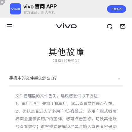
其他故障
（共有142条相关）
手机中的文件丢失怎么办？
文件管理里的文件丢失，建议您尝试以下方法：
1、重启手机：先将手机重启，然后查看文件是否存在。
2、确认是否进入了多用户/访客模式：多用户模式锁屏
界面会显示多用户的图标，您可点击图标，切换其他账
X300 E
X Fold6
号查看数据；访客模式需解锁屏幕时输入管理者密码退