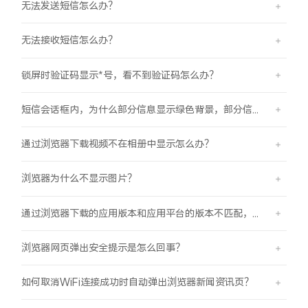
无法发送短信怎么办？
无法接收短信怎么办？
锁屏时验证码显示*号，看不到验证码怎么办？
短信会话框内，为什么部分信息显示绿色背景，部分信息显示蓝色背景？
通过浏览器下载视频不在相册中显示怎么办？
浏览器为什么不显示图片？
通过浏览器下载的应用版本和应用平台的版本不匹配，怎么办？
浏览器网页弹出安全提示是怎么回事？
如何取消WiFi连接成功时自动弹出浏览器新闻资讯页？