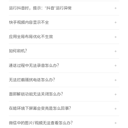
运行抖音时，提示：“抖音”运行异常
快手视频内容显示不全
应用全局布局优化不生效
如何刷机？
通话过程中无法录音怎么办？
无法拦截骚扰电话怎么办？
面部解锁功能无法关闭怎么办？
在暗环境下屏幕会变亮是怎么回事？
微信中的图片/视频无法查看怎么办？