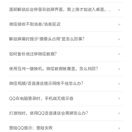
面部解锁后会停留在锁屏界面，需上滑才能进入桌面，是怎么回事？
微信接收不到消息/消息延迟
解锁屏幕时提示“摄像头占用”是怎么回事？
如何备份或迁移微信数据？
使用互传一键换机，微信数据被覆盖，怎么找回？
微信视频/语音通话提示网络不佳怎么办？
QQ在电脑登录时，手机端无提示音
打游戏时，使用QQ语音通话会黑屏怎么办？
登陆QQ提示：登陆失败