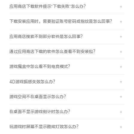
应用商店下载软件提示“下载失败”怎么办？
下载安装应用时，需要验证账号密码或指纹是怎么回事？
应用商店搜索不到部分软件是怎么回事？
通过应用商店下载的软件怎么查看不到安装包？
游戏魔盒中怎么看不到电竞模式？
4D游戏振感失效怎么办？
游戏空间不在桌面显示怎么办？
在桌面不显示游戏倒计时怎么办？
玩游戏时屏幕不显示酷炫灯效怎么办？