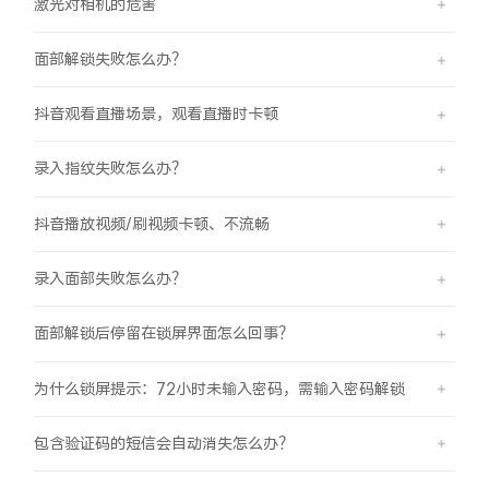
激光对相机的危害
面部解锁失败怎么办？
抖音观看直播场景，观看直播时卡顿
录入指纹失败怎么办？
抖音播放视频/刷视频卡顿、不流畅
录入面部失败怎么办？
面部解锁后停留在锁屏界面怎么回事？
为什么锁屏提示：72小时未输入密码，需输入密码解锁
包含验证码的短信会自动消失怎么办？