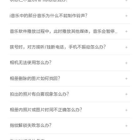
i音乐中的部分音乐为什么不能制作铃声？
音乐软件播放过程中，此时播放其他媒体，音乐会暂停怎么办？
拨号时，对方接听/挂断电话，手机不振动怎么办？
相机无法使用怎么办？
相册删除的图片如何找回？
拍出的照片有白雾现象怎么办？
相册内照片或图片时间不正确怎么办？
指纹解锁失败怎么办？