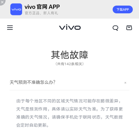
其他故障
（共有142条相关）
天气预测不准确怎么办？
由于每个地区不同的区域天气情况可能存在略微差异，
天气是预测作用，具体请以实际天气为准。为了获得更
准确的天气情况，请确保手机处于联网状态，天气数据
会定时自动更新。
X300 E
X Fold6