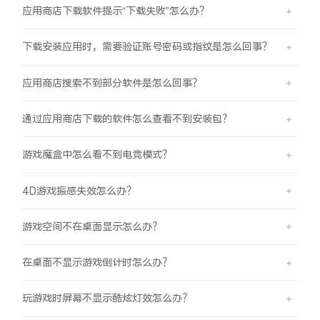
应用商店下载软件提示“下载失败”怎么办？
下载安装应用时，需要验证账号密码或指纹是怎么回事？
应用商店搜索不到部分软件是怎么回事？
通过应用商店下载的软件怎么查看不到安装包？
游戏魔盒中怎么看不到电竞模式？
4D游戏振感失效怎么办？
游戏空间不在桌面显示怎么办？
在桌面不显示游戏倒计时怎么办？
玩游戏时屏幕不显示酷炫灯效怎么办？