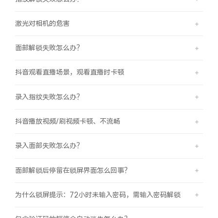
激光对相机的危害
面部解锁失败怎么办？
抖音观看直播场景，观看直播时卡顿
录入指纹失败怎么办？
抖音播放视频/刷视频卡顿、不流畅
录入面部失败怎么办？
面部解锁后停留在锁屏界面怎么回事？
为什么锁屏提示：72小时未输入密码，需输入密码解锁