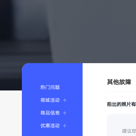
其他故障
热门问题
商城活动
拍出的照片
商品信息
优惠活动
建议