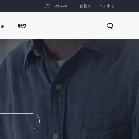
下载APP
购物车
个人中心
商城
服务