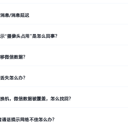
消息/消息延迟
示“摄像头占用”是怎么回事？
迁移微信数据？
件丢失怎么办？
键换机，微信数据被覆盖，怎么找回？
音通话提示网络不佳怎么办？