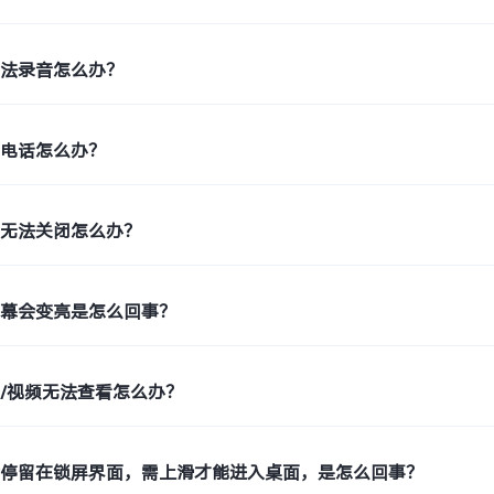
无法录音怎么办？
扰电话怎么办？
能无法关闭怎么办？
屏幕会变亮是怎么回事？
/视频无法查看怎么办？
会停留在锁屏界面，需上滑才能进入桌面，是怎么回事？