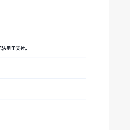
无法用于支付。