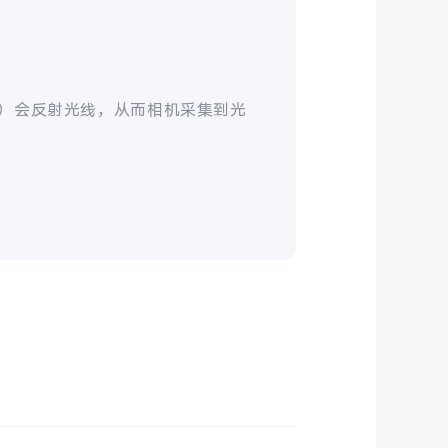
）会反射光线，从而相机采集到光