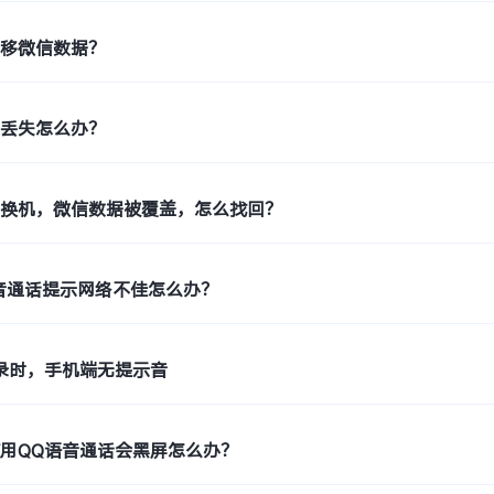
迁移微信数据？
件丢失怎么办？
键换机，微信数据被覆盖，怎么找回？
音通话提示网络不佳怎么办？
录时，手机端无提示音
用QQ语音通话会黑屏怎么办？