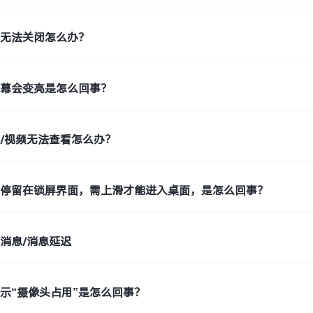
能无法关闭怎么办？
屏幕会变亮是怎么回事？
/视频无法查看怎么办？
会停留在锁屏界面，需上滑才能进入桌面，是怎么回事？
消息/消息延迟
示“摄像头占用”是怎么回事？