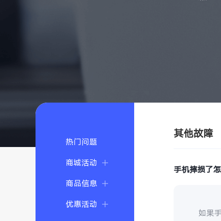
其他故障
热门问题
商城活动
手机摔损了
商品信息
优惠活动
如果