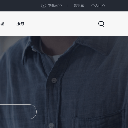
下载APP
购物车
个人中心
商城
服务