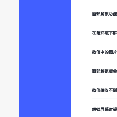
面部解锁功
在暗环境下
微信中的图片
面部解锁后
微信接收不到
解锁屏幕时提