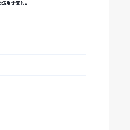
无法用于支付。