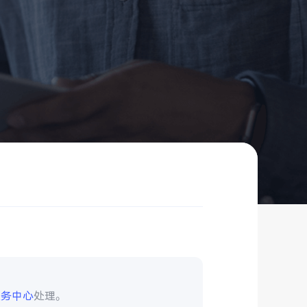
服务中心
处理。