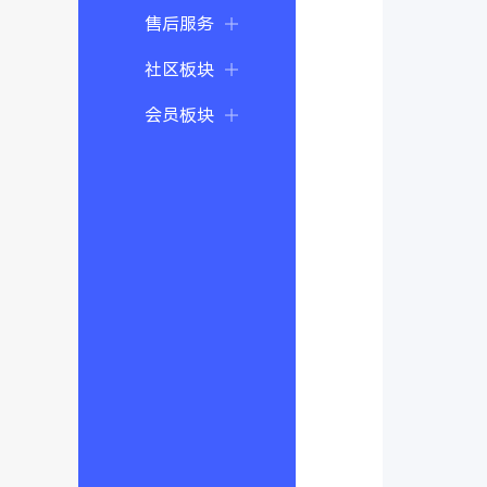
售后服务
社区板块
会员板块