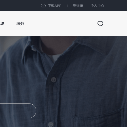
下载APP
购物车
个人中心
商城
服务