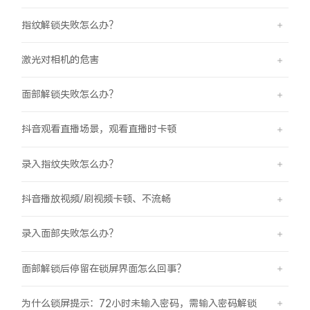
指纹解锁失败怎么办？
激光对相机的危害
面部解锁失败怎么办？
抖音观看直播场景，观看直播时卡顿
录入指纹失败怎么办？
抖音播放视频/刷视频卡顿、不流畅
录入面部失败怎么办？
面部解锁后停留在锁屏界面怎么回事？
为什么锁屏提示：72小时未输入密码，需输入密码解锁