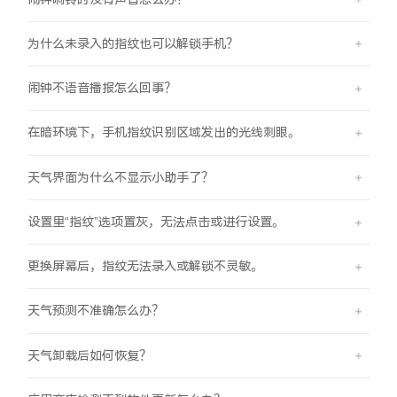
为什么未录入的指纹也可以解锁手机？
闹钟不语音播报怎么回事？
在暗环境下，手机指纹识别区域发出的光线刺眼。
天气界面为什么不显示小助手了？
设置里“指纹”选项置灰，无法点击或进行设置。
更换屏幕后，指纹无法录入或解锁不灵敏。
天气预测不准确怎么办？
天气卸载后如何恢复？