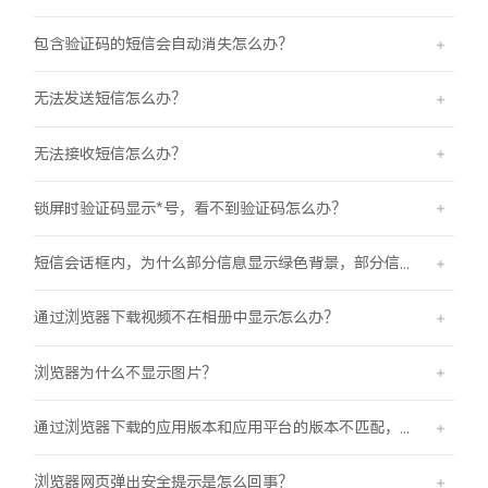
包含验证码的短信会自动消失怎么办？
无法发送短信怎么办？
无法接收短信怎么办？
锁屏时验证码显示*号，看不到验证码怎么办？
短信会话框内，为什么部分信息显示绿色背景，部分信息显示蓝色背景？
通过浏览器下载视频不在相册中显示怎么办？
浏览器为什么不显示图片？
通过浏览器下载的应用版本和应用平台的版本不匹配，怎么办？
浏览器网页弹出安全提示是怎么回事？