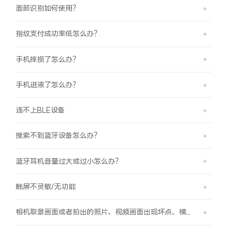
面部识别如何使用？
指纹支付成功率低怎么办？
手机摔损了怎么办？
手机进液了怎么办？
连不上BLE设备
搜索不到蓝牙设备怎么办？
蓝牙耳机音量过大或过小怎么办？
触屏不灵敏/无功能
相机取景画面或者拍出的照片、视频画面出现坏点、横线、竖线的现象