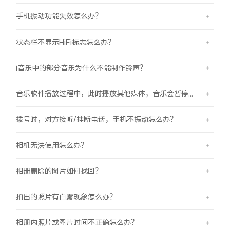
手机振动功能失效怎么办？
状态栏不显示HiFi标志怎么办？
i音乐中的部分音乐为什么不能制作铃声？
音乐软件播放过程中，此时播放其他媒体，音乐会暂停怎么办？
拨号时，对方接听/挂断电话，手机不振动怎么办？
相机无法使用怎么办？
相册删除的图片如何找回？
拍出的照片有白雾现象怎么办？
相册内照片或图片时间不正确怎么办？