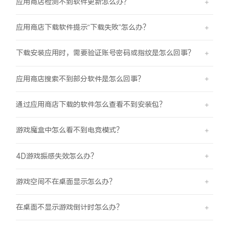
应用商店检测不到软件更新怎么办？
应用商店下载软件提示“下载失败”怎么办？
下载安装应用时，需要验证账号密码或指纹是怎么回事？
应用商店搜索不到部分软件是怎么回事？
通过应用商店下载的软件怎么查看不到安装包？
游戏魔盒中怎么看不到电竞模式？
4D游戏振感失效怎么办？
游戏空间不在桌面显示怎么办？
在桌面不显示游戏倒计时怎么办？