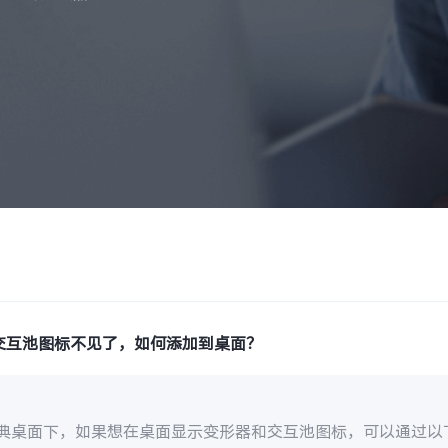
交互池图标不见了，如何添加到桌面？
经典桌面下，如果想在桌面显示变形器和交互池图标，可以通过以