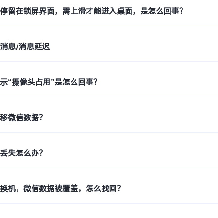
会停留在锁屏界面，需上滑才能进入桌面，是怎么回事？
消息/消息延迟
示“摄像头占用”是怎么回事？
迁移微信数据？
件丢失怎么办？
键换机，微信数据被覆盖，怎么找回？