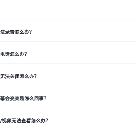
无法录音怎么办？
扰电话怎么办？
能无法关闭怎么办？
屏幕会变亮是怎么回事？
/视频无法查看怎么办？