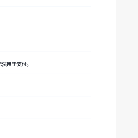
无法用于支付。