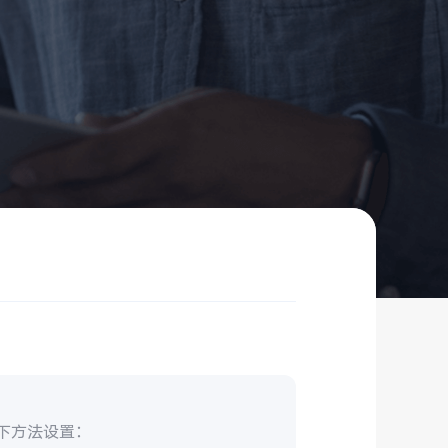
下方法设置：