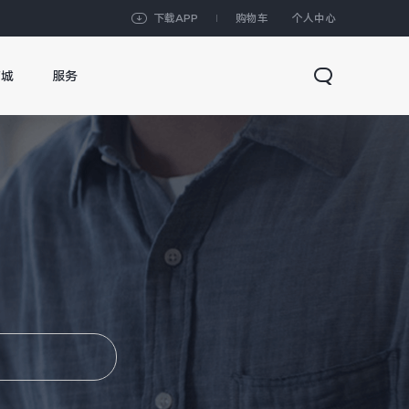
下载APP
购物车
个人中心
商城
服务