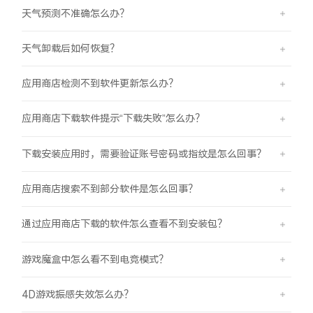
天气预测不准确怎么办？
天气卸载后如何恢复？
应用商店检测不到软件更新怎么办？
应用商店下载软件提示“下载失败”怎么办？
下载安装应用时，需要验证账号密码或指纹是怎么回事？
应用商店搜索不到部分软件是怎么回事？
通过应用商店下载的软件怎么查看不到安装包？
游戏魔盒中怎么看不到电竞模式？
4D游戏振感失效怎么办？