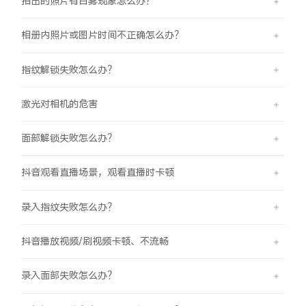
拍出的照片有白雾现象怎么办？
相册内照片或图片时间不正确怎么办？
指纹解锁失败怎么办？
激光对相机的危害
面部解锁失败怎么办？
抖音观看直播场景，观看直播时卡顿
录入指纹失败怎么办？
抖音播放视频/刷视频卡顿、不流畅
录入面部失败怎么办？