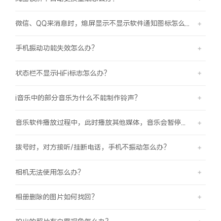
微信、QQ来消息时，熄屏显示不显示软件通知图标怎么办？
手机振动功能失效怎么办？
状态栏不显示HiFi标志怎么办？
i音乐中的部分音乐为什么不能制作铃声？
音乐软件播放过程中，此时播放其他媒体，音乐会暂停怎么办？
拨号时，对方接听/挂断电话，手机不振动怎么办？
相机无法使用怎么办？
相册删除的图片如何找回？