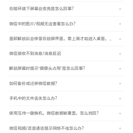
在暗环境下屏幕会变亮是怎么回事？
微信中的图片/视频无法查看怎么办？
面部解锁后会停留在锁屏界面，需上滑才能进入桌面，是怎么回事？
微信接收不到消息/消息延迟
解锁屏幕时提示“摄像头占用”是怎么回事？
如何备份或迁移微信数据？
手机中的文件丢失怎么办？
使用互传一键换机，微信数据被覆盖，怎么找回？
微信视频/语音通话提示网络不佳怎么办？