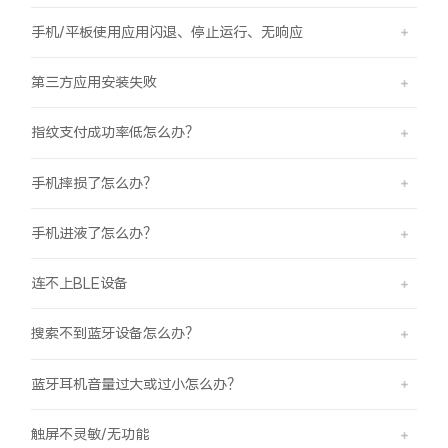
手机/平板使用应用闪退、停止运行、无响应
第三方应用安装失败
指纹支付成功率低怎么办？
手机摔损了怎么办？
手机进液了怎么办？
连不上BLE设备
搜索不到蓝牙设备怎么办？
蓝牙耳机音量过大或过小怎么办？
触屏不灵敏/无功能