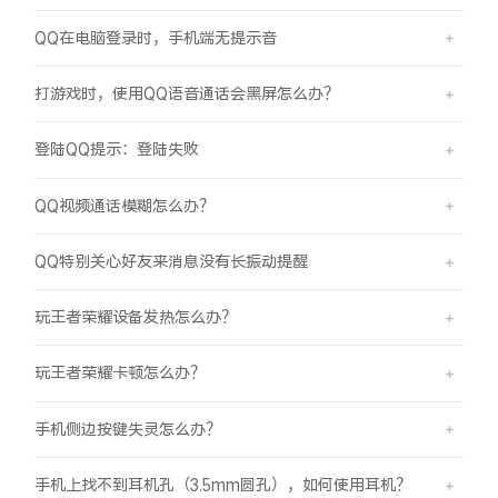
QQ在电脑登录时，手机端无提示音
打游戏时，使用QQ语音通话会黑屏怎么办？
登陆QQ提示：登陆失败
QQ视频通话模糊怎么办？
QQ特别关心好友来消息没有长振动提醒
玩王者荣耀设备发热怎么办？
玩王者荣耀卡顿怎么办？
手机侧边按键失灵怎么办？
手机上找不到耳机孔（3.5mm圆孔），如何使用耳机？