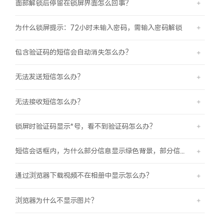
面部解锁后停留在锁屏界面怎么回事？
为什么锁屏提示：72小时未输入密码，需输入密码解锁
包含验证码的短信会自动消失怎么办？
无法发送短信怎么办？
无法接收短信怎么办？
锁屏时验证码显示*号，看不到验证码怎么办？
短信会话框内，为什么部分信息显示绿色背景，部分信息显示蓝色背景？
通过浏览器下载视频不在相册中显示怎么办？
浏览器为什么不显示图片？