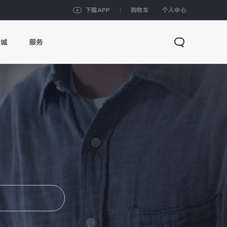
下载APP
购物车
个人中心
商城
服务