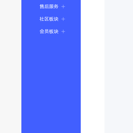
售后服务
社区板块
会员板块