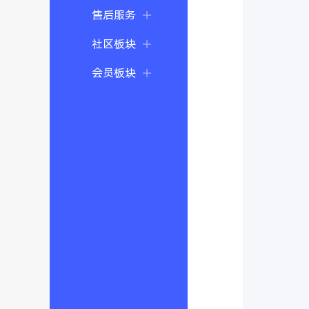
售后服务
社区板块
会员板块