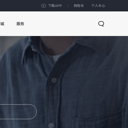
下载APP
购物车
个人中心
商城
服务