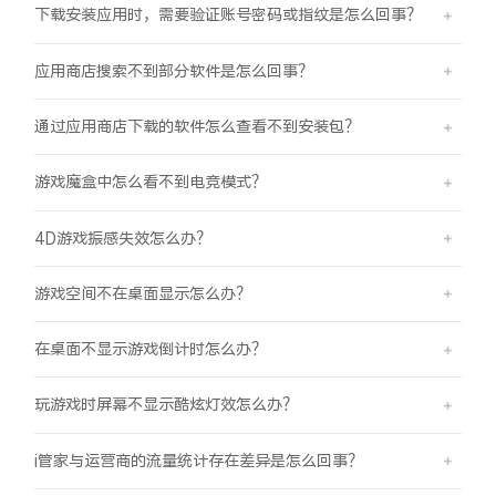
下载安装应用时，需要验证账号密码或指纹是怎么回事？
应用商店搜索不到部分软件是怎么回事？
通过应用商店下载的软件怎么查看不到安装包？
游戏魔盒中怎么看不到电竞模式？
4D游戏振感失效怎么办？
游戏空间不在桌面显示怎么办？
在桌面不显示游戏倒计时怎么办？
玩游戏时屏幕不显示酷炫灯效怎么办？
i管家与运营商的流量统计存在差异是怎么回事？