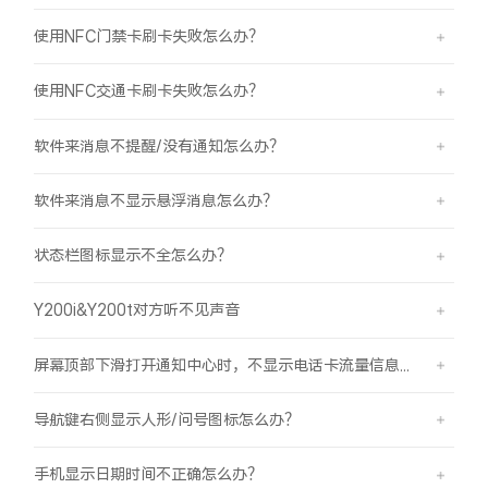
使用NFC门禁卡刷卡失败怎么办？
使用NFC交通卡刷卡失败怎么办？
软件来消息不提醒/没有通知怎么办？
软件来消息不显示悬浮消息怎么办？
状态栏图标显示不全怎么办？
Y200i&Y200t对方听不见声音
屏幕顶部下滑打开通知中心时，不显示电话卡流量信息怎么办？
导航键右侧显示人形/问号图标怎么办？
手机显示日期时间不正确怎么办？