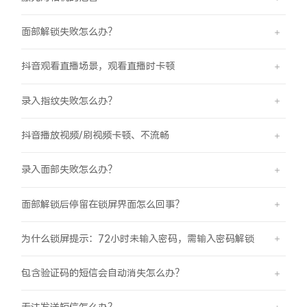
面部解锁失败怎么办？
抖音观看直播场景，观看直播时卡顿
录入指纹失败怎么办？
抖音播放视频/刷视频卡顿、不流畅
录入面部失败怎么办？
面部解锁后停留在锁屏界面怎么回事？
为什么锁屏提示：72小时未输入密码，需输入密码解锁
包含验证码的短信会自动消失怎么办？