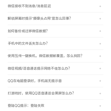
微信接收不到消息/消息延迟
解锁屏幕时提示“摄像头占用”是怎么回事？
如何备份或迁移微信数据？
手机中的文件丢失怎么办？
使用互传一键换机，微信数据被覆盖，怎么找回？
微信视频/语音通话提示网络不佳怎么办？
QQ在电脑登录时，手机端无提示音
打游戏时，使用QQ语音通话会黑屏怎么办？
登陆QQ提示：登陆失败