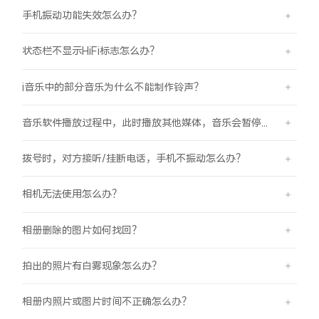
手机振动功能失效怎么办？
状态栏不显示HiFi标志怎么办？
i音乐中的部分音乐为什么不能制作铃声？
音乐软件播放过程中，此时播放其他媒体，音乐会暂停怎么办？
拨号时，对方接听/挂断电话，手机不振动怎么办？
相机无法使用怎么办？
相册删除的图片如何找回？
拍出的照片有白雾现象怎么办？
相册内照片或图片时间不正确怎么办？