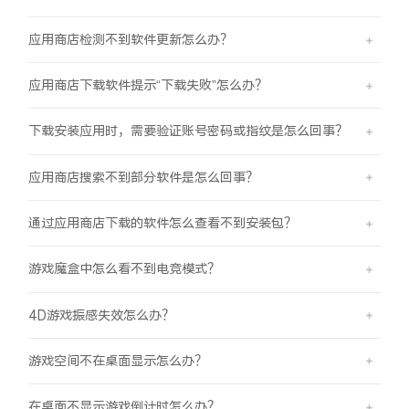
应用商店检测不到软件更新怎么办？
应用商店下载软件提示“下载失败”怎么办？
下载安装应用时，需要验证账号密码或指纹是怎么回事？
应用商店搜索不到部分软件是怎么回事？
通过应用商店下载的软件怎么查看不到安装包？
游戏魔盒中怎么看不到电竞模式？
4D游戏振感失效怎么办？
游戏空间不在桌面显示怎么办？
在桌面不显示游戏倒计时怎么办？