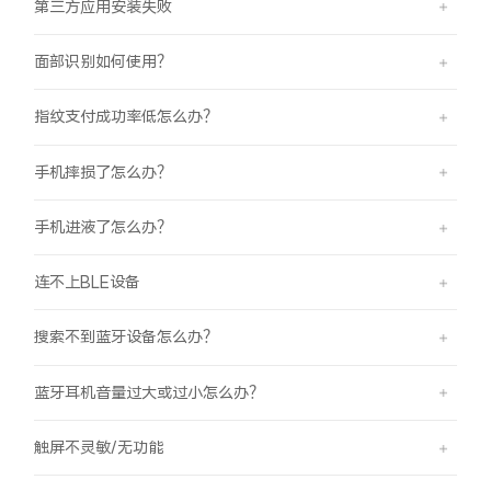
第三方应用安装失败
面部识别如何使用？
指纹支付成功率低怎么办？
手机摔损了怎么办？
手机进液了怎么办？
连不上BLE设备
搜索不到蓝牙设备怎么办？
蓝牙耳机音量过大或过小怎么办？
触屏不灵敏/无功能