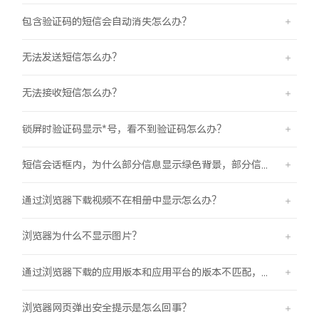
包含验证码的短信会自动消失怎么办？
无法发送短信怎么办？
无法接收短信怎么办？
锁屏时验证码显示*号，看不到验证码怎么办？
短信会话框内，为什么部分信息显示绿色背景，部分信息显示蓝色背景？
通过浏览器下载视频不在相册中显示怎么办？
浏览器为什么不显示图片？
通过浏览器下载的应用版本和应用平台的版本不匹配，怎么办？
浏览器网页弹出安全提示是怎么回事？