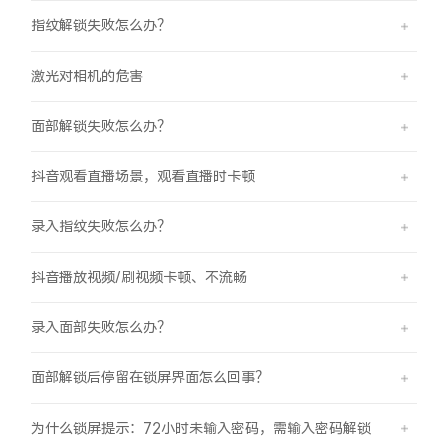
指纹解锁失败怎么办？
激光对相机的危害
面部解锁失败怎么办？
抖音观看直播场景，观看直播时卡顿
录入指纹失败怎么办？
抖音播放视频/刷视频卡顿、不流畅
录入面部失败怎么办？
面部解锁后停留在锁屏界面怎么回事？
为什么锁屏提示：72小时未输入密码，需输入密码解锁