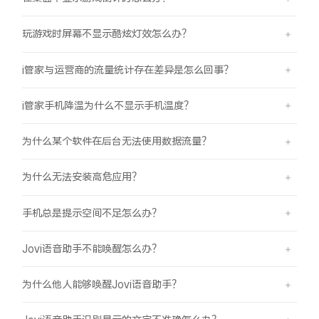
玩游戏时屏幕不显示酷炫灯效怎么办？
i管家与运营商的流量统计存在差异是怎么回事？
i管家手机降温为什么不显示手机温度？
为什么某个软件在后台无法使用数据流量？
为什么无法安装高危应用？
手机总是提示空间不足怎么办？
Jovi语音助手不能唤醒怎么办？
为什么他人能够唤醒Jovi语音助手？