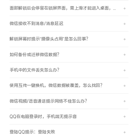
面部解锁后会停留在锁屏界面，需上滑才能进入桌面，是怎么回事？
微信接收不到消息/消息延迟
解锁屏幕时提示“摄像头占用”是怎么回事？
如何备份或迁移微信数据？
手机中的文件丢失怎么办？
使用互传一键换机，微信数据被覆盖，怎么找回？
微信视频/语音通话提示网络不佳怎么办？
QQ在电脑登录时，手机端无提示音
登陆QQ提示：登陆失败