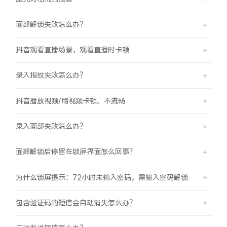
面部解锁失败怎么办？
抖音观看直播场景，观看直播时卡顿
录入指纹失败怎么办？
抖音播放视频/刷视频卡顿、不流畅
录入面部失败怎么办？
面部解锁后停留在锁屏界面怎么回事？
为什么锁屏提示：72小时未输入密码，需输入密码解锁
包含验证码的短信会自动消失怎么办？