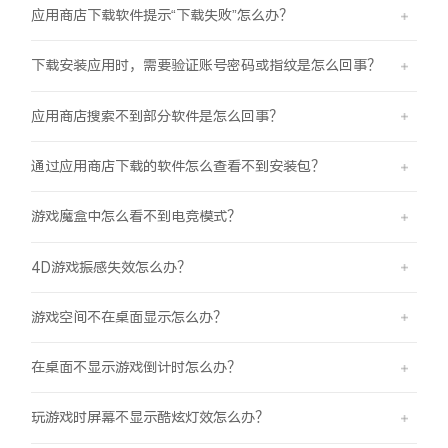
应用商店下载软件提示“下载失败”怎么办？
下载安装应用时，需要验证账号密码或指纹是怎么回事？
应用商店搜索不到部分软件是怎么回事？
通过应用商店下载的软件怎么查看不到安装包？
游戏魔盒中怎么看不到电竞模式？
4D游戏振感失效怎么办？
游戏空间不在桌面显示怎么办？
在桌面不显示游戏倒计时怎么办？
玩游戏时屏幕不显示酷炫灯效怎么办？