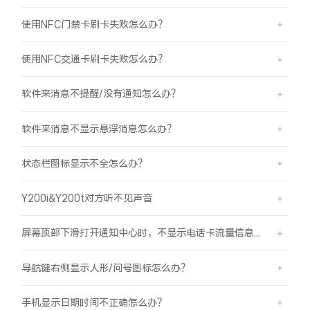
使用NFC门禁卡刷卡失败怎么办？
使用NFC交通卡刷卡失败怎么办？
软件来消息不提醒/没有通知怎么办？
软件来消息不显示悬浮消息怎么办？
状态栏图标显示不全怎么办？
Y200i&Y200t对方听不见声音
屏幕顶部下滑打开通知中心时，不显示电话卡流量信息怎么办？
导航键右侧显示人形/问号图标怎么办？
手机显示日期时间不正确怎么办？