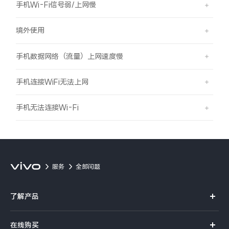
手机Wi-Fi信号弱/上网慢
境外使用
手机数据网络（流量）上网速度慢
手机连接WiFi无法上网
手机无法连接Wi-Fi
服务
全部问题
了解产品
X系列
在线购买