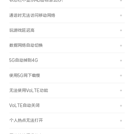
状态栏不显示HD图标怎么办？
通话时无法访问移动网络
玩游戏延迟高
数据网络自动切换
5G自动掉到4G
使用5G网下载慢
无法使用VoLTE功能
VoLTE自动关闭
个人热点无法打开