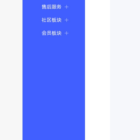
售后服务
社区板块
会员板块