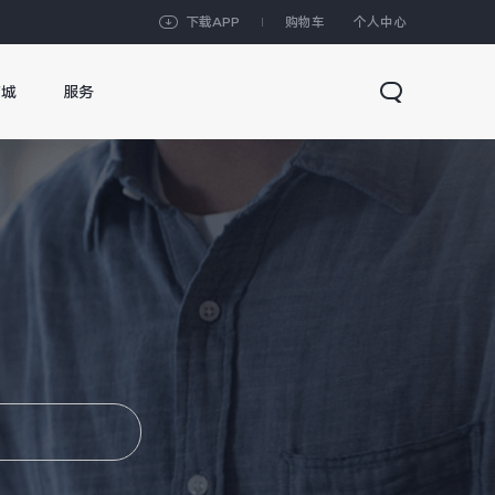
下载APP
购物车
个人中心
商城
服务