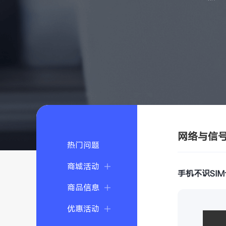
网络与信
热门问题
商城活动
手机不识SIM
商品信息
优惠活动