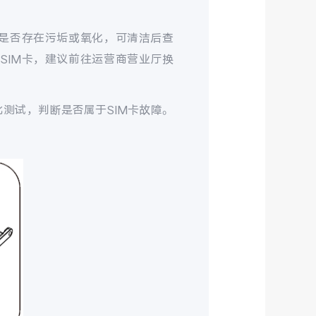
面是否存在污垢或氧化，可清洁后查
SIM卡，建议前往运营商营业厅换
比测试，判断是否属于SIM卡故障。