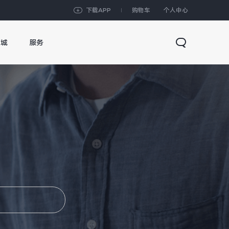
下载APP
购物车
个人中心
商城
服务