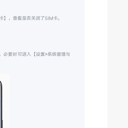
M卡】，查看是否关闭了SIM卡。
，必要时可进入【设置>系统管理与