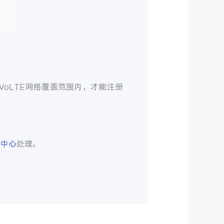
VoLTE网络覆盖范围内，才能注册
务中心
处理。