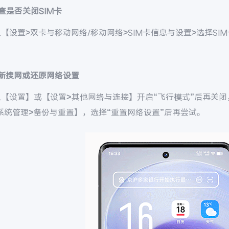
查是否关闭SIM卡
【设置>双卡与移动网络/移动网络>SIM卡信息与设置>选择SI
重新搜网或还原网络设置
入【设置】或【设置>其他网络与连接】开启“飞行模式”后再关闭
系统管理>备份与重置】，选择“重置网络设置”后再尝试。