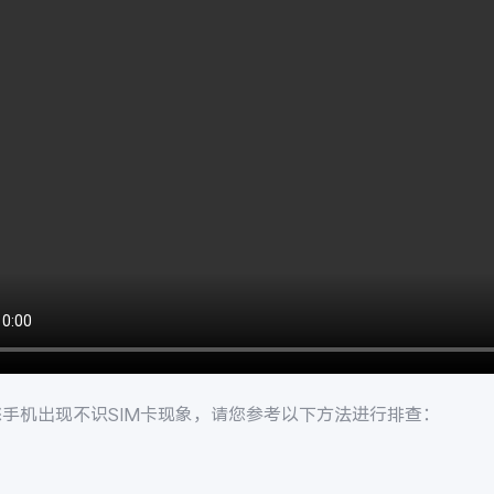
您手机出现不识SIM卡现象，请您参考以下方法进行排查：