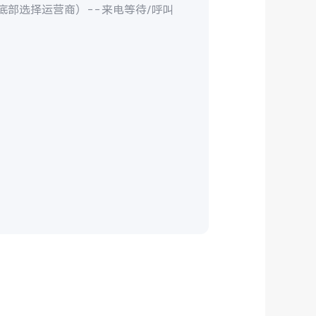
幕底部选择运营商）--来电等待/呼叫