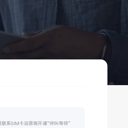
联系SIM卡运营商开通“呼叫等待”