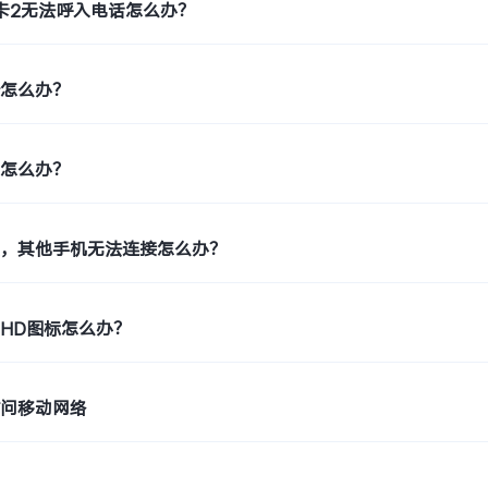
卡2无法呼入电话怎么办？
断怎么办？
声怎么办？
点，其他手机无法连接怎么办？
HD图标怎么办？
访问移动网络
高