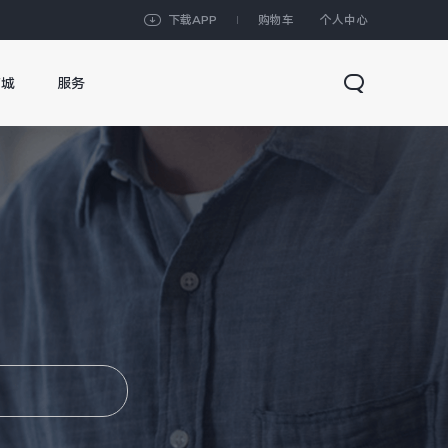
下载APP
购物车
个人中心
商城
服务