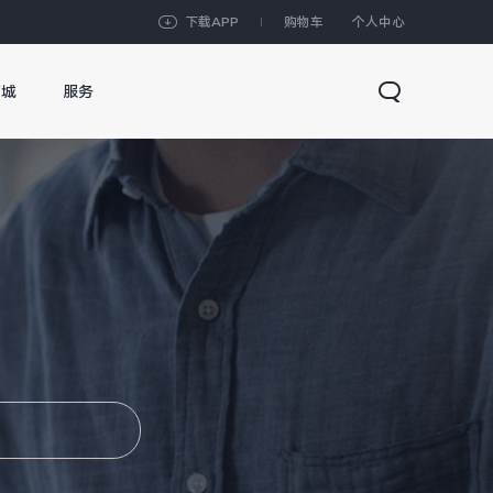
下载APP
购物车
个人中心
商城
服务