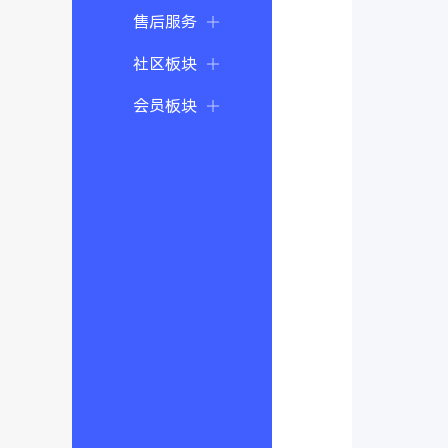
售后服务
社区板块
会员板块