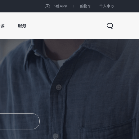
下载APP
购物车
个人中心
商城
服务