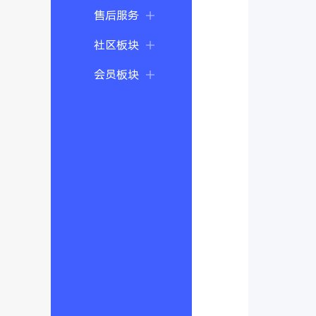
售后服务
社区板块
会员板块