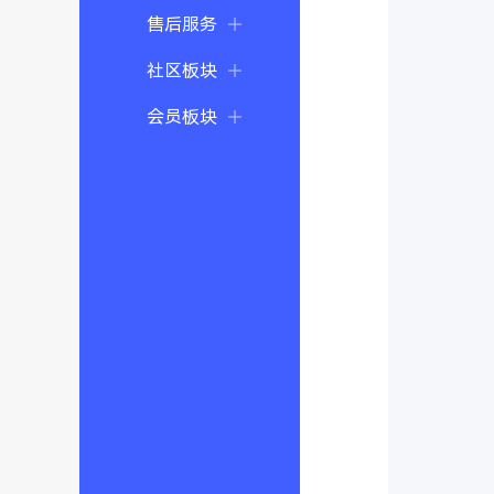
售后服务
社区板块
会员板块