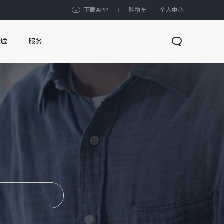
下载APP
购物车
个人中心
商城
服务