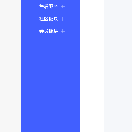
售后服务
社区板块
会员板块