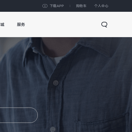
下载APP
购物车
个人中心
商城
服务