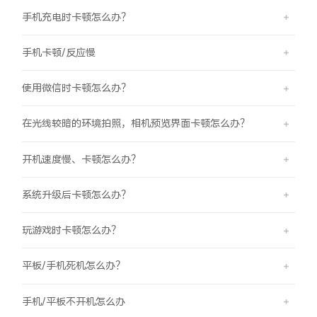
手机充电时卡顿怎么办？
手机卡顿/反应慢
使用微信时卡顿怎么办？
在光线较暗的环境拍照，相机预览界面卡顿怎么办？
开机速度慢、卡顿怎么办？
系统升级后卡顿怎么办？
玩游戏时卡顿怎么办？
平板/手机死机怎么办？
手机/平板不开机怎么办