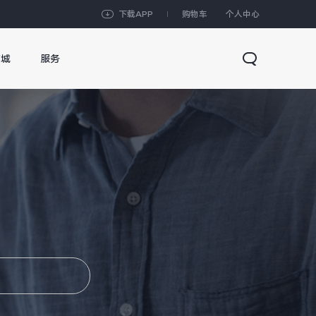
下载APP
购物车
个人中心
商城
服务