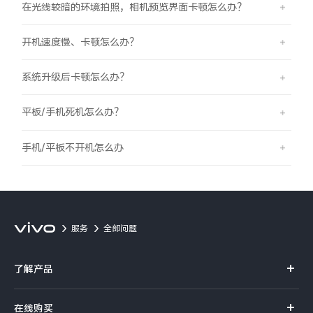
在光线较暗的环境拍照，相机预览界面卡顿怎么办？
开机速度慢、卡顿怎么办？
系统升级后卡顿怎么办？
平板/手机死机怎么办？
手机/平板不开机怎么办
服务
全部问题
了解产品
X系列
在线购买