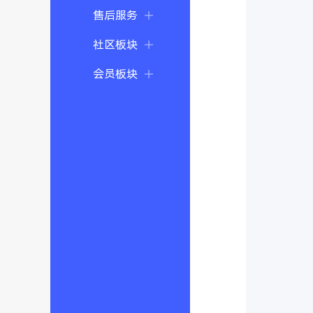
售后服务
社区板块
会员板块