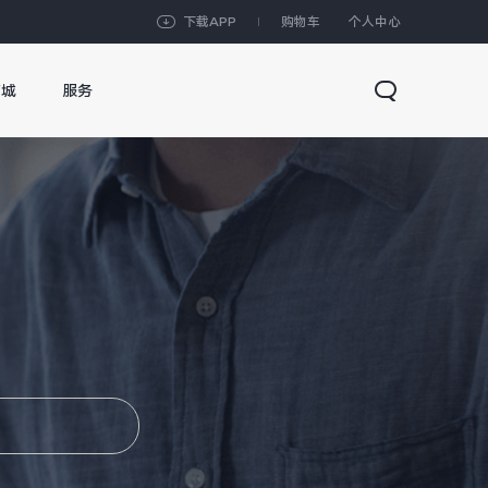
下载APP
购物车
个人中心
商城
服务